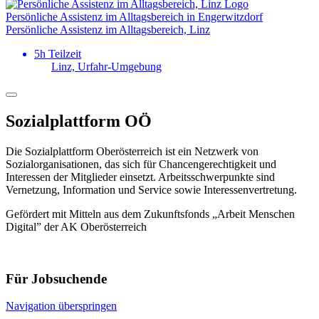
Persönliche Assistenz im Alltagsbereich in Engerwitzdorf
Persönliche Assistenz im Alltagsbereich, Linz
5h Teilzeit
Linz, Urfahr-Umgebung
Sozialplattform OÖ
Die Sozialplattform Oberösterreich ist ein Netzwerk von
Sozialorganisationen, das sich für Chancengerechtigkeit und
Interessen der Mitglieder einsetzt. Arbeitsschwerpunkte sind
Vernetzung, Information und Service sowie Interessenvertretung.
Gefördert mit Mitteln aus dem Zukunftsfonds „Arbeit Menschen
Digital” der AK Oberösterreich
Für Jobsuchende
Navigation überspringen