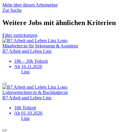
Mehr über diesen Arbeitgeber
Zur Suche
Weitere Jobs mit ähnlichen Kriterien
Filter zurücksetzen
Mitarbeiter:in für Sekretariat & Assistenz
B7 Arbeit und Leben Linz
18h – 20h Teilzeit
Ab 16.11.2026
Linz
Lohn­verrechner:in & Buchhalter:in
B7 Arbeit und Leben Linz
18h Teilzeit
Ab 01.10.2026
Linz