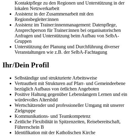
Kontaktpflege zu den Regionen und Unterstützung in der
lokalen Netzwerkarbeit
Assistenz in der Zusammenarbeit mit den
Regionsbegleiter:innen
Assistenz im Trainer:innenmanagement: Datenpflege,
Ansprechperson für Trainer:innen bei organisatorischen
Anfragen und Unterstützung beim Aufbau von SelbA-
Gruppen
Unterstützung der Planung und Durchführung diverser
Veranstaltungen wie z.B. der SelbA-Fachtagung
Ihr/Dein Profil
Selbständige und strukturierte Arbeitsweise
Vertrautheit mit Strukturen auf Pfarr- und Gemeindeebene
bezüglich Aufbaus von örtlichen Angeboten
Positive Haltung gegenüber Lebenslangem Lernen und ein
würdevolles Altersbild
Wertschätzender und professioneller Umgang mit unserer
Zielgruppe
Kommunikations- und Teamkompetenz
Zeitliche Flexibilität in Spitzenzeiten, Reisebereitschaft,
Führerschein B
Identifikation mit der Katholischen Kirche