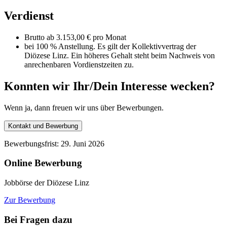
Verdienst
Brutto ab 3.153,00 € pro Monat
bei 100 % Anstellung. Es gilt der Kollektivvertrag der
Diözese Linz. Ein höheres Gehalt steht beim Nachweis von
anrechenbaren Vordienstzeiten zu.
Konnten wir Ihr/Dein Interesse wecken?
Wenn ja, dann freuen wir uns über Bewerbungen.
Kontakt und Bewerbung
Bewerbungsfrist: 29. Juni 2026
Online Bewerbung
Jobbörse der Diözese Linz
Zur Bewerbung
Bei Fragen dazu