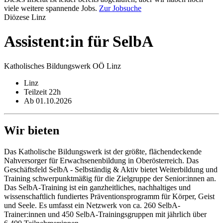
viele weitere spannende Jobs.
Zur Jobsuche
Diözese Linz
Assistent:in für SelbA
Katholisches Bildungswerk OÖ Linz
Linz
Teilzeit 22h
Ab 01.10.2026
Wir bieten
Das Katholische Bildungswerk ist der größte, flächendeckende
Nahversorger für Erwachsenenbildung in Oberösterreich. Das
Geschäftsfeld SelbA - Selbständig & Aktiv bietet Weiterbildung und
Training schwerpunktmäßig für die Zielgruppe der Senior:innen an.
Das SelbA-Training ist ein ganzheitliches, nachhaltiges und
wissenschaftlich fundiertes Präventionsprogramm für Körper, Geist
und Seele. Es umfasst ein Netzwerk von ca. 260 SelbA-
Trainer:innen und 450 SelbA-Trainingsgruppen mit jährlich über