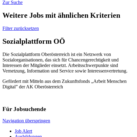
Zur Suche
Weitere Jobs mit ähnlichen Kriterien
Filter zurücksetzen
Sozialplattform OÖ
Die Sozialplattform Oberösterreich ist ein Netzwerk von
Sozialorganisationen, das sich für Chancengerechtigkeit und
Interessen der Mitglieder einsetzt. Arbeitsschwerpunkte sind
Vernetzung, Information und Service sowie Interessenvertretung.
Gefördert mit Mitteln aus dem Zukunftsfonds „Arbeit Menschen
Digital” der AK Oberösterreich
Für Jobsuchende
Navigation überspringen
Job Alert
Ausbildungen