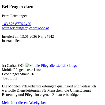
Bei Fragen dazu
Petra Feichtinger
+43 676 8776 2420
petra.feichtinger@caritas-ooe.at
Inseriert am 13.01.2026
Nr.: 24142
Inserat teilen:
(c) Caritas OÖ
Mobile Pflegedienste Linz
Leondinger Straße 16
4020 Linz
Die Mobilen Pflegedienste erbringen qualifiziert und verlässlich
wertvolle Dienstleistungen für Menschen, die Unterstützung,
Betreuung und Pflege im eigenen Zuhause benötigen.
Mehr über diesen Arbeitgeber