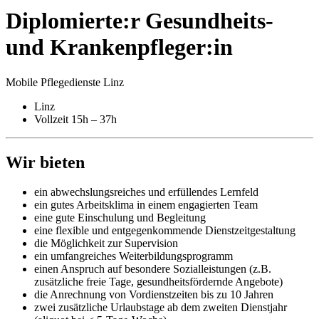
Diplomierte:r Gesundheits-
und Kranken­pfleger:in
Mobile Pflegedienste Linz
Linz
Vollzeit 15h – 37h
Wir bieten
ein abwechslungsreiches und erfüllendes Lernfeld
ein gutes Arbeitsklima in einem engagierten Team
eine gute Einschulung und Begleitung
eine flexible und entgegenkommende Dienstzeitgestaltung
die Möglichkeit zur Supervision
ein umfangreiches Weiterbildungsprogramm
einen Anspruch auf besondere Sozialleistungen (z.B.
zusätzliche freie Tage, gesundheitsfördernde Angebote)
die Anrechnung von Vordienstzeiten bis zu 10 Jahren
zwei zusätzliche Urlaubstage ab dem zweiten Dienstjahr