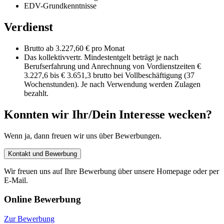
EDV-Grundkenntnisse
Verdienst
Brutto ab 3.227,60 € pro Monat
Das kollektivvertr. Mindestentgelt beträgt je nach
Berufserfahrung und Anrechnung von Vordienstzeiten €
3.227,6 bis € 3.651,3 brutto bei Vollbeschäftigung (37
Wochenstunden). Je nach Verwendung werden Zulagen
bezahlt.
Konnten wir Ihr/Dein Interesse wecken?
Wenn ja, dann freuen wir uns über Bewerbungen.
Kontakt und Bewerbung
Wir freuen uns auf Ihre Bewerbung über unsere Homepage oder per
E-Mail.
Online Bewerbung
Zur Bewerbung