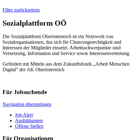
Filter zurücksetzen
Sozialplattform OÖ
Die Sozialplattform Oberösterreich ist ein Netzwerk von
Sozialorganisationen, das sich für Chancengerechtigkeit und
Interessen der Mitglieder einsetzt. Arbeitsschwerpunkte sind
Vernetzung, Information und Service sowie Interessenvertretung.
Gefördert mit Mitteln aus dem Zukunftsfonds „Arbeit Menschen
Digital” der AK Oberösterreich
Für Jobsuchende
Navigation überspringen
Job Alert
Ausbildungen
Offene Stellen
Für Organisationen