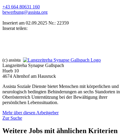
+43 664 80631 160
bewerbung@assista.org
Inseriert am 02.09.2025
Nr.: 22359
Inserat teilen:
(c) assista
Langzeitreha Synapse Gallspach
Hueb 10
4674 Altenhof am Hausruck
Assista Soziale Dienste bietet Menschen mit körperlichen und
neurologisch bedingten Behinderungen an sechs Standorten in
Oberösterreich Unterstützung bei der Bewältigung ihrer
persönlichen Lebenssituation.
Mehr über diesen Arbeitgeber
Zur Suche
Weitere Jobs mit ähnlichen Kriterien