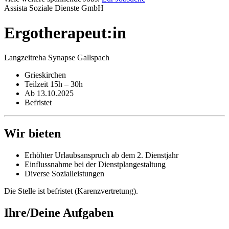
Assista Soziale Dienste GmbH
Ergotherapeut:in
Langzeitreha Synapse Gallspach
Grieskirchen
Teilzeit 15h – 30h
Ab 13.10.2025
Befristet
Wir bieten
Erhöhter Urlaubsanspruch ab dem 2. Dienstjahr
Einflussnahme bei der Dienstplangestaltung
Diverse Sozialleistungen
Die Stelle ist befristet (Karenzvertretung).
Ihre/Deine Aufgaben