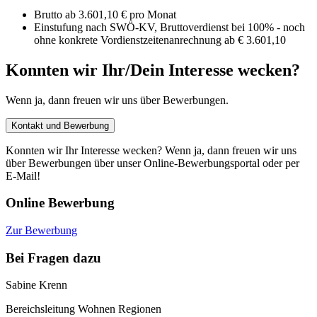
Brutto ab 3.601,10 € pro Monat
Einstufung nach SWÖ-KV, Bruttoverdienst bei 100% - noch
ohne konkrete Vordienstzeitenanrechnung ab € 3.601,10
Konnten wir Ihr/Dein Interesse wecken?
Wenn ja, dann freuen wir uns über Bewerbungen.
Kontakt und Bewerbung
Konnten wir Ihr Interesse wecken? Wenn ja, dann freuen wir uns
über Bewerbungen über unser Online-Bewerbungsportal oder per
E-Mail!
Online Bewerbung
Zur Bewerbung
Bei Fragen dazu
Sabine Krenn
Bereichsleitung Wohnen Regionen