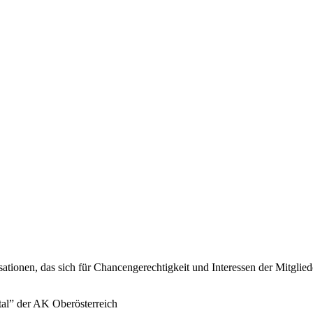
sationen, das sich für Chancengerechtigkeit und Interessen der Mitglie
tal” der AK Oberösterreich