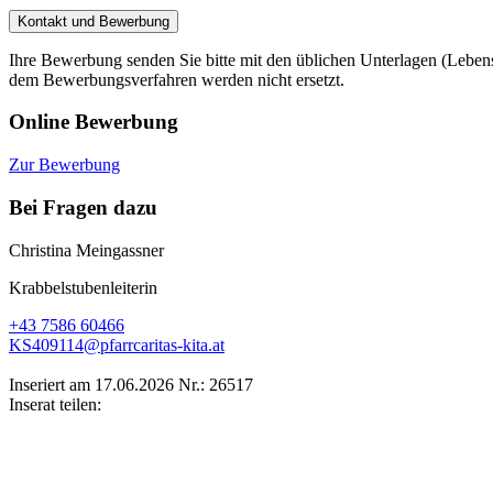
Kontakt und Bewerbung
Ihre Bewerbung senden Sie bitte mit den üblichen Unterlagen (Leben
dem Bewerbungsverfahren werden nicht ersetzt.
Online Bewerbung
Zur Bewerbung
Bei Fragen dazu
Christina Meingassner
Krabbelstubenleiterin
+43 7586 60466
KS409114@pfarrcaritas-kita.at
Inseriert am 17.06.2026
Nr.: 26517
Inserat teilen: