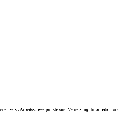
der einsetzt. Arbeitsschwerpunkte sind Vernetzung, Information und