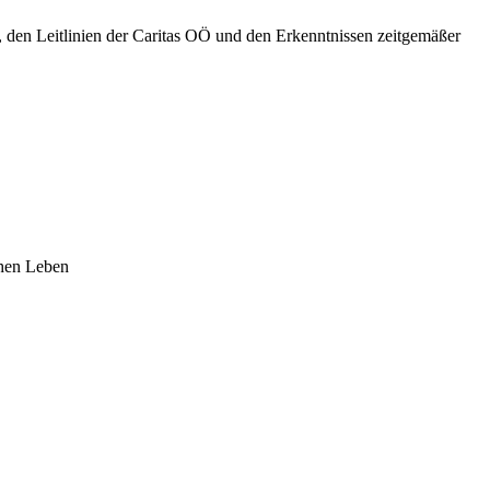
 den Leitlinien der Caritas OÖ und den Erkenntnissen zeitgemäßer
chen Leben