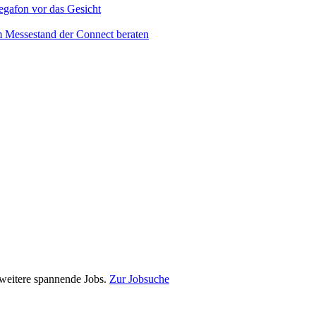
e weitere spannende Jobs.
Zur Jobsuche