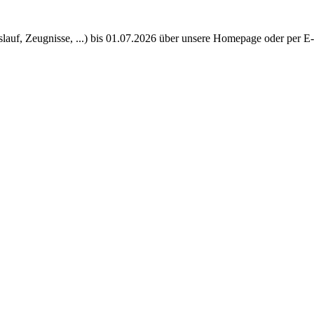
slauf, Zeugnisse, ...) bis 01.07.2026 über unsere Homepage oder per 