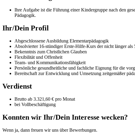
Ihre Aufgabe ist die Führung einer Kindergruppe nach den ges
Pädagogik.
Ihr/Dein Profil
Abgeschlossene Ausbildung Elementarpädagogik
Absolvierter 16-stündiger Erste-Hilfe-Kurs der nicht länger als 
Bekenntnis zum Christlichen Glauben
Flexibilität und Offenheit
Team- und Kommunikationsfähigkeit
Persönliche gesundheitliche und fachliche Eignung für die v
Bereitschaft zur Entwicklung und Umsetzung zeitgemäßer päda
Verdienst
Brutto ab 3.321,60 € pro Monat
bei Vollbeschäftigung
Konnten wir Ihr/Dein Interesse wecken?
Wenn ja, dann freuen wir uns über Bewerbungen.