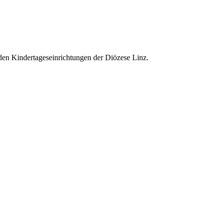
den Kindertageseinrichtungen der Diözese Linz.