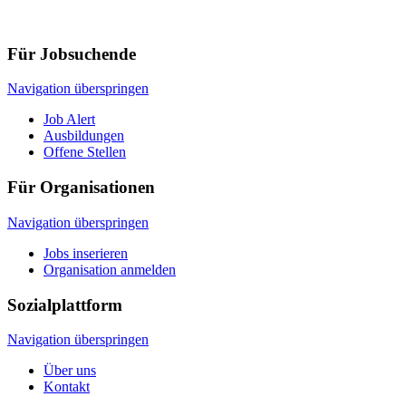
Für Jobsuchende
Navigation überspringen
Job Alert
Ausbildungen
Offene Stellen
Für Organisationen
Navigation überspringen
Jobs inserieren
Organisation anmelden
Sozialplattform
Navigation überspringen
Über uns
Kontakt