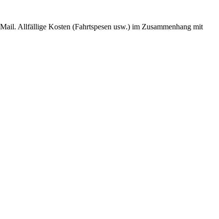
E-Mail. Allfällige Kosten (Fahrtspesen usw.) im Zusammenhang mit