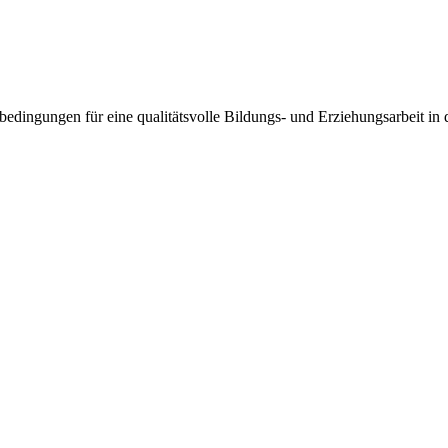
dingungen für eine qualitätsvolle Bildungs- und Erziehungsarbeit in 