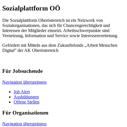
Sozialplattform OÖ
Die Sozialplattform Oberösterreich ist ein Netzwerk von
Sozialorganisationen, das sich für Chancengerechtigkeit und
Interessen der Mitglieder einsetzt. Arbeitsschwerpunkte sind
Vernetzung, Information und Service sowie Interessenvertretung.
Gefördert mit Mitteln aus dem Zukunftsfonds „Arbeit Menschen
Digital” der AK Oberösterreich
Für Jobsuchende
Navigation überspringen
Job Alert
Ausbildungen
Offene Stellen
Für Organisationen
Navigation überspringen