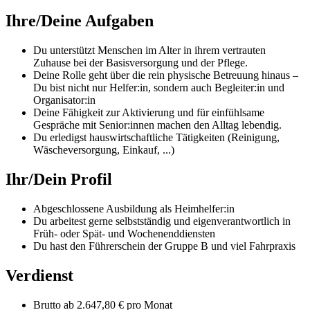
Ihre/Deine Aufgaben
Du unterstützt Menschen im Alter in ihrem vertrauten
Zuhause bei der Basisversorgung und der Pflege.
Deine Rolle geht über die rein physische Betreuung hinaus –
Du bist nicht nur Helfer:in, sondern auch Begleiter:in und
Organisator:in
Deine Fähigkeit zur Aktivierung und für einfühlsame
Gespräche mit Senior:innen machen den Alltag lebendig.
Du erledigst hauswirtschaftliche Tätigkeiten (Reinigung,
Wäscheversorgung, Einkauf, ...)
Ihr/Dein Profil
Abgeschlossene Ausbildung als Heimhelfer:in
Du arbeitest gerne selbstständig und eigenverantwortlich in
Früh- oder Spät- und Wochenenddiensten
Du hast den Führerschein der Gruppe B und viel Fahrpraxis
Verdienst
Brutto ab 2.647,80 € pro Monat