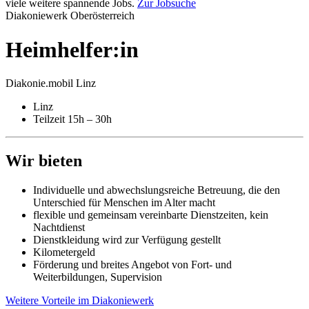
viele weitere spannende Jobs.
Zur Jobsuche
Diakoniewerk Oberösterreich
Heimhelfer:in
Diakonie.mobil Linz
Linz
Teilzeit 15h – 30h
Wir bieten
Individuelle und abwechslungsreiche Betreuung, die den
Unterschied für Menschen im Alter macht
flexible und gemeinsam vereinbarte Dienstzeiten, kein
Nachtdienst
Dienstkleidung wird zur Verfügung gestellt
Kilometergeld
Förderung und breites Angebot von Fort- und
Weiterbildungen, Supervision
Weitere Vorteile im Diakoniewerk