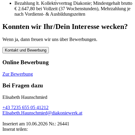
Bezahlung lt. Kollektivvertrag Diakonie; Mindestgehalt brutto
€ 2.647,80 bei Vollzeit (37 Wochenstunden), Mehrzahlung je
nach Vordienst- & Ausbildungszeiten
Konnten wir Ihr/Dein Interesse wecken?
Wenn ja, dann freuen wir uns über Bewerbungen.
Kontakt und Bewerbung
Online Bewerbung
Zur Bewerbung
Bei Fragen dazu
Elisabeth Haunschmied
+43 7235 655 05 41212
Elisabeth.Haunschmied@diakoniewerk.at
Inseriert am 10.06.2026
Nr.: 26441
Inserat teilen: