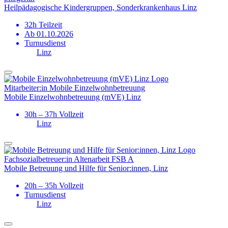
Heilpädagogische Kindergruppen, Sonderkrankenhaus Linz
32h Teilzeit
Ab 01.10.2026
Turnusdienst
Linz
Mitarbeiter:in Mobile Einzelwohn­betreuung
Mobile Einzelwohnbetreuung (mVE) Linz
30h – 37h Vollzeit
Linz
Fach­sozial­­betreuer:in Altenarbeit FSB A
Mobile Betreuung und Hilfe für Senior:innen, Linz
20h – 35h Vollzeit
Turnusdienst
Linz