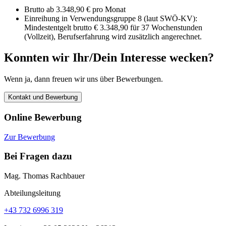
Brutto ab 3.348,90 € pro Monat
Einreihung in Verwendungsgruppe 8 (laut SWÖ-KV):
Mindestentgelt brutto € 3.348,90 für 37 Wochenstunden
(Vollzeit), Berufserfahrung wird zusätzlich angerechnet.
Konnten wir Ihr/Dein Interesse wecken?
Wenn ja, dann freuen wir uns über Bewerbungen.
Kontakt und Bewerbung
Online Bewerbung
Zur Bewerbung
Bei Fragen dazu
Mag. Thomas Rachbauer
Abteilungsleitung
+43 732 6996 319