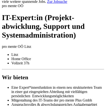
viele weitere spannende Jobs.
Zur Jobsuche
pro mente OÖ
IT-Expert:in (Projekt­
abwicklung, Support und
System­administration)
pro mente OÖ Linz
Linz
Home Office
Vollzeit 37h
Wir bieten
Eine Expert*innenfunktion in einem neu strukturierten Team
in einer gut eingespielten Abteilung mit vielfältigen
persönlichen Entwicklungsmöglichkeiten
Mitgestaltung des IT-Teams der pro mente Plus Gmbh
Anspruchsvolles & abwechslungsreiches Aufgabengebiet