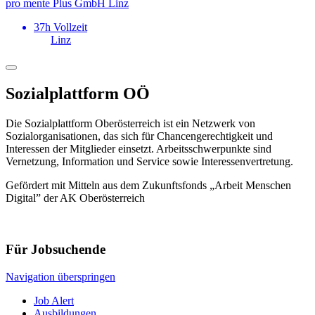
pro mente Plus GmbH Linz
37h Vollzeit
Linz
Sozialplattform OÖ
Die Sozialplattform Oberösterreich ist ein Netzwerk von
Sozialorganisationen, das sich für Chancengerechtigkeit und
Interessen der Mitglieder einsetzt. Arbeitsschwerpunkte sind
Vernetzung, Information und Service sowie Interessenvertretung.
Gefördert mit Mitteln aus dem Zukunftsfonds „Arbeit Menschen
Digital” der AK Oberösterreich
Für Jobsuchende
Navigation überspringen
Job Alert
Ausbildungen