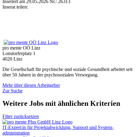
Inseriert am 29.05.2026
Nr.: 26313
Inserat teilen:
pro mente OÖ Linz
Lonstorferplatz 1
4020 Linz
Die Gesellschaft für psychische und soziale Gesundheit arbeitet seit
über 50 Jahren in der psychosozialen Versorgung.
Mehr über diesen Arbeitgeber
Zur Suche
Weitere Jobs mit ähnlichen Kriterien
Filter zurücksetzen
IT-Expert:in für Projektabwicklung, Support und System­
administration