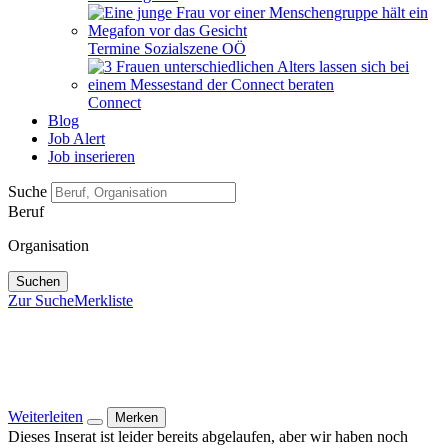
Termine Sozialszene OÖ
Connect
Blog
Job Alert
Job inserieren
Suche
Beruf
Organisation
Suchen
Zur Suche
Merkliste
Weiterleiten
Merken
Dieses Inserat ist leider bereits abgelaufen, aber wir haben noch