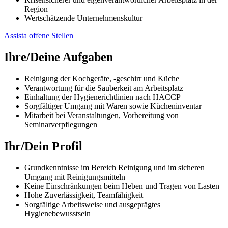
Region
Wertschätzende Unternehmenskultur
Assista offene Stellen
Ihre/Deine Aufgaben
Reinigung der Kochgeräte, -geschirr und Küche
Verantwortung für die Sauberkeit am Arbeitsplatz
Einhaltung der Hygienerichtlinien nach HACCP
Sorgfältiger Umgang mit Waren sowie Kücheninventar
Mitarbeit bei Veranstaltungen, Vorbereitung von
Seminarverpflegungen
Ihr/Dein Profil
Grundkenntnisse im Bereich Reinigung und im sicheren
Umgang mit Reinigungsmitteln
Keine Einschränkungen beim Heben und Tragen von Lasten
Hohe Zuverlässigkeit, Teamfähigkeit
Sorgfältige Arbeitsweise und ausgeprägtes
Hygienebewusstsein