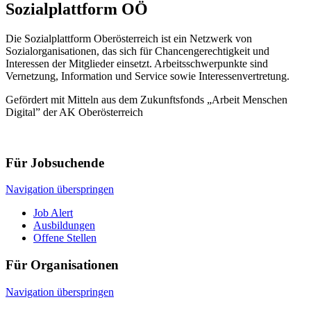
Sozialplattform OÖ
Die Sozialplattform Oberösterreich ist ein Netzwerk von
Sozialorganisationen, das sich für Chancengerechtigkeit und
Interessen der Mitglieder einsetzt. Arbeitsschwerpunkte sind
Vernetzung, Information und Service sowie Interessenvertretung.
Gefördert mit Mitteln aus dem Zukunftsfonds „Arbeit Menschen
Digital” der AK Oberösterreich
Für Jobsuchende
Navigation überspringen
Job Alert
Ausbildungen
Offene Stellen
Für Organisationen
Navigation überspringen