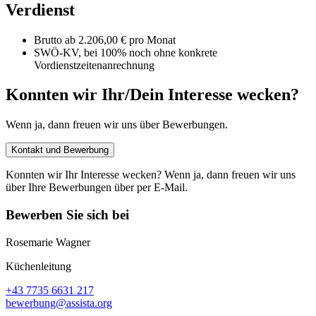
Verdienst
Brutto ab 2.206,00 € pro Monat
SWÖ-KV, bei 100% noch ohne konkrete
Vordienstzeitenanrechnung
Konnten wir Ihr/Dein Interesse wecken?
Wenn ja, dann freuen wir uns über Bewerbungen.
Kontakt und Bewerbung
Konnten wir Ihr Interesse wecken? Wenn ja, dann freuen wir uns
über Ihre Bewerbungen über per E-Mail.
Bewerben Sie sich bei
Rosemarie Wagner
Küchenleitung
+43 7735 6631 217
bewerbung@assista.org