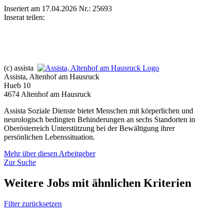
Inseriert am 17.04.2026
Nr.: 25693
Inserat teilen:
(c) assista
Assista, Altenhof am Hausruck
Hueb 10
4674 Altenhof am Hausruck
Assista Soziale Dienste bietet Menschen mit körperlichen und
neurologisch bedingten Behinderungen an sechs Standorten in
Oberösterreich Unterstützung bei der Bewältigung ihrer
persönlichen Lebenssituation.
Mehr über diesen Arbeitgeber
Zur Suche
Weitere Jobs mit ähnlichen Kriterien
Filter zurücksetzen