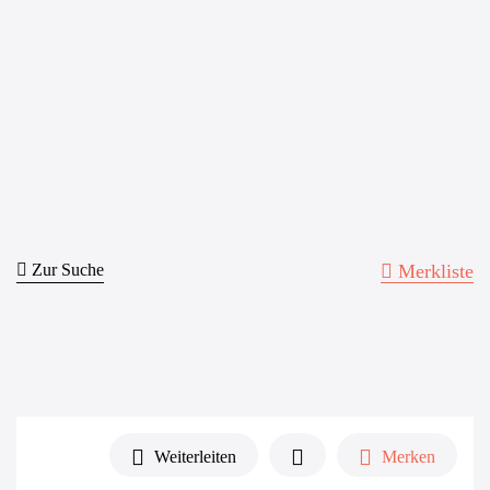
Zur Suche
Merkliste
Weiterleiten
Merken