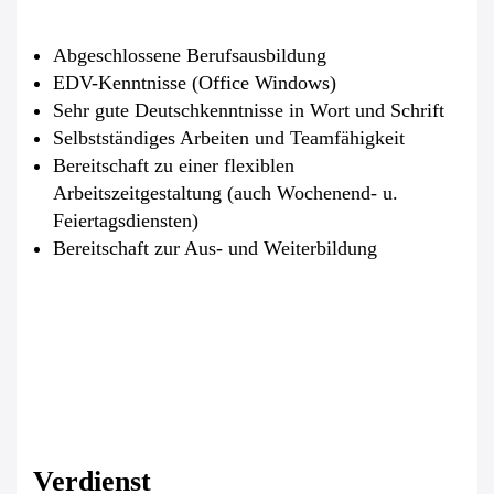
Abgeschlossene Berufsausbildung
EDV-Kenntnisse (Office Windows)
Sehr gute Deutschkenntnisse in Wort und Schrift
Selbstständiges Arbeiten und Teamfähigkeit
Bereitschaft zu einer flexiblen
Arbeitszeitgestaltung (auch Wochenend- u.
Feiertagsdiensten)
Bereitschaft zur Aus- und Weiterbildung
Verdienst