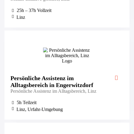
25h – 37h Vollzeit
Linz
Persönliche Assistenz im
Alltagsbereich in Engerwitzdorf
Persönliche Assistenz im Alltagsbereich, Linz
5h Teilzeit
Linz, Urfahr-Umgebung