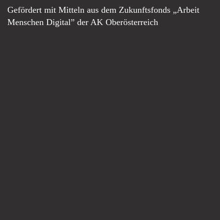
Gefördert mit Mitteln aus dem Zukunftsfonds „Arbeit
Menschen Digital” der AK Oberösterreich