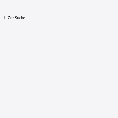
Zur Suche