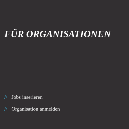
FÜR ORGANISATIONEN
Jobs inserieren
Organisation anmelden