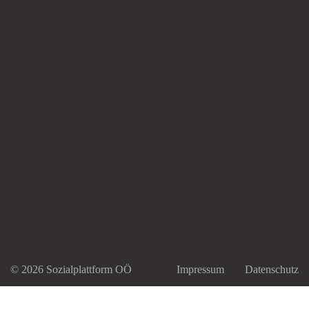
© 2026 Sozialplattform OÖ
Impressum
Datenschutz