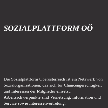
SOZIALPLATTFORM OÖ
Die Sozialplattform Oberösterreich ist ein Netzwerk von
Sozialorganisationen, das sich für Chancengerechtigkeit
und Interessen der Mitglieder einsetzt.
Arbeitsschwerpunkte sind Vernetzung, Information und
Service sowie Interessenvertretung.