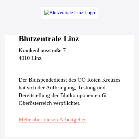
Blutzentrale Linz
Krankenhausstraße 7
4010 Linz
Der Blutspendedienst des OÖ Roten Kreuzes
hat sich der Aufbringung, Testung und
Bereitstellung der Blutkomponenten für
Oberösterreich verpflichtet.
Mehr über diesen Arbeitgeber