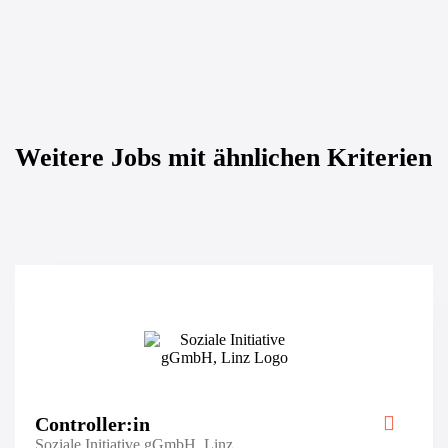
Weitere Jobs mit ähnlichen Kriterien
Controller:in
Soziale Initiative gGmbH, Linz