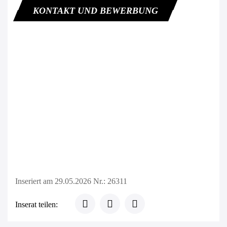
KONTAKT UND BEWERBUNG
Inseriert am 29.05.2026
Nr.: 26311
Inserat teilen: