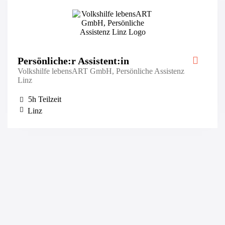
Persönliche:r Assistent:in
Volkshilfe lebensART GmbH, Persönliche Assistenz
Linz
5h Teilzeit
Linz