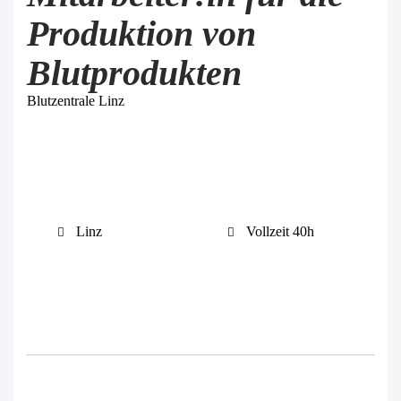
Produktion von
Blutprodukten
Blutzentrale Linz
Linz
Vollzeit 40h