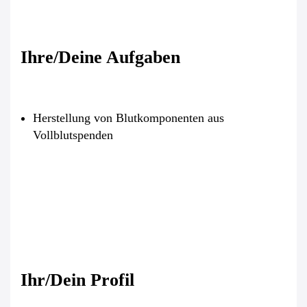
Ihre/Deine Aufgaben
Herstellung von Blutkomponenten aus
Vollblutspenden
Ihr/Dein Profil