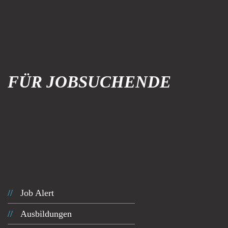
FÜR JOBSUCHENDE
Job Alert
Ausbildungen