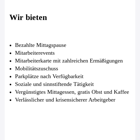
Wir bieten
Bezahlte Mittagspause
Mitarbeiterevents
Mitarbeiterkarte mit zahlreichen Ermäßigungen
Mobilitätszuschuss
Parkplätze nach Verfügbarkeit
Soziale und sinnstiftende Tätigkeit
Vergünstigtes Mittagessen, gratis Obst und Kaffee
Verlässlicher und krisensicherer Arbeitgeber