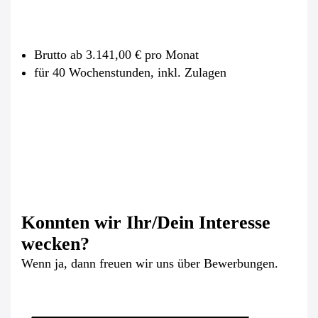
Brutto ab 3.141,00 € pro Monat
für 40 Wochenstunden, inkl. Zulagen
Konnten wir Ihr/Dein Interesse
wecken?
Wenn ja, dann freuen wir uns über Bewerbungen.