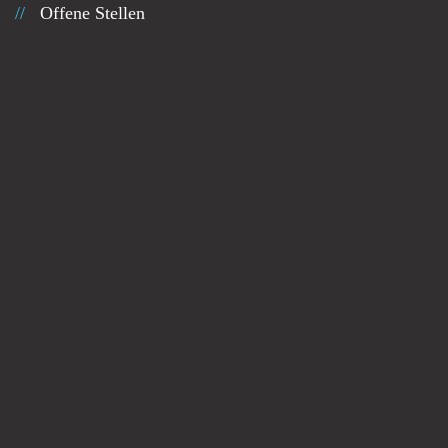
Offene Stellen