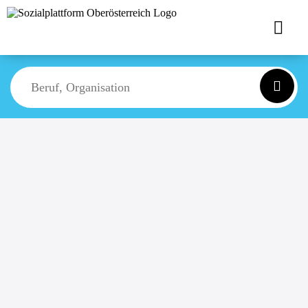
Suche