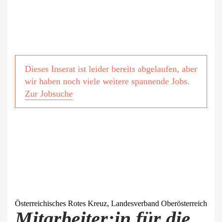
Dieses Inserat ist leider bereits abgelaufen, aber
wir haben noch viele weitere spannende Jobs.
Zur Jobsuche
Österreichisches Rotes Kreuz, Landesverband Oberösterreich
Mitarbeiter:in für die