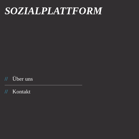
SOZIALPLATTFORM
Über uns
Kontakt