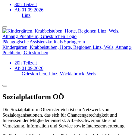
30h Teilzeit
Ab 01.09.2026
Linz
Pädagogische Assistenzkraft als Springer:in
Kindergärten, Krabbelstuben, Horte, Regionen Linz, Wels, Attnang-
Puchheim, Grieskirchen
20h Teilzeit
Ab 01.09.2026
Grieskirchen, Linz, Vöcklabruck, Wels
Sozialplattform OÖ
Die Sozialplattform Oberösterreich ist ein Netzwerk von
Sozialorganisationen, das sich für Chancengerechtigkeit und
Interessen der Mitglieder einsetzt. Arbeitsschwerpunkte sind
Vernetzung, Information und Service sowie Interessenvertretung.