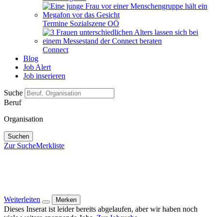
Termine Sozialszene OÖ
Connect
Blog
Job Alert
Job inserieren
Suche
Beruf
Organisation
Suchen
Zur Suche
Merkliste
Weiterleiten
Merken
Dieses Inserat ist leider bereits abgelaufen, aber wir haben noch