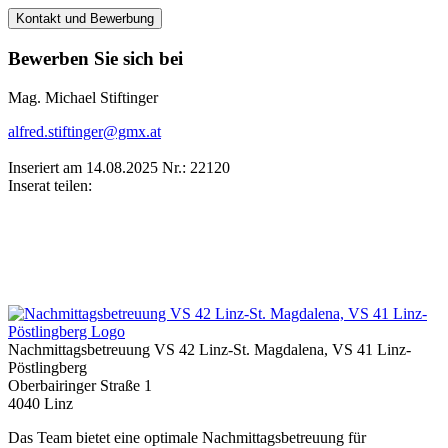
Kontakt und Bewerbung
Bewerben Sie sich bei
Mag. Michael Stiftinger
alfred.stiftinger@gmx.at
Inseriert am 14.08.2025
Nr.: 22120
Inserat teilen:
Nachmittagsbetreuung VS 42 Linz-St. Magdalena, VS 41 Linz-
Pöstlingberg
Oberbairinger Straße 1
4040 Linz
Das Team bietet eine optimale Nachmittagsbetreuung für