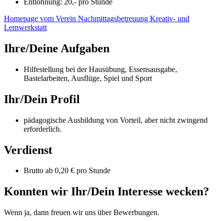
Entlohnung: 20,- pro Stunde
Homepage vom Verein Nachmittagsbetreuung Kreativ- und
Lernwerkstatt
Ihre/Deine Aufgaben
Hilfestellung bei der Hausübung, Essensausgabe,
Bastelarbeiten, Ausflüge, Spiel und Sport
Ihr/Dein Profil
pädagogische Ausbildung von Vorteil, aber nicht zwingend
erforderlich.
Verdienst
Brutto ab 0,20 € pro Stunde
Konnten wir Ihr/Dein Interesse wecken?
Wenn ja, dann freuen wir uns über Bewerbungen.