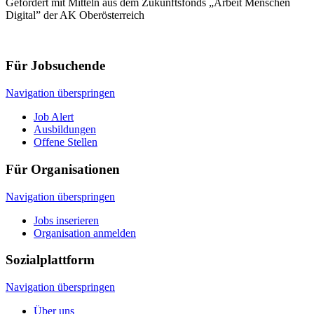
Gefördert mit Mitteln aus dem Zukunftsfonds „Arbeit Menschen
Digital” der AK Oberösterreich
Für Jobsuchende
Navigation überspringen
Job Alert
Ausbildungen
Offene Stellen
Für Organisationen
Navigation überspringen
Jobs inserieren
Organisation anmelden
Sozialplattform
Navigation überspringen
Über uns