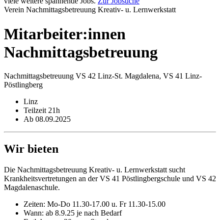
viele weitere spannende Jobs.
Zur Jobsuche
Verein Nachmittagsbetreuung Kreativ- u. Lernwerkstatt
Mitarbeiter:innen
Nachmittags­betreuung
Nachmittagsbetreuung VS 42 Linz-St. Magdalena, VS 41 Linz-
Pöstlingberg
Linz
Teilzeit 21h
Ab 08.09.2025
Wir bieten
Die Nachmittagsbetreuung Kreativ- u. Lernwerkstatt sucht
Krankheitsvertretungen an der VS 41 Pöstlingbergschule und VS 42
Magdalenaschule.
Zeiten: Mo-Do 11.30-17.00 u. Fr 11.30-15.00
Wann: ab 8.9.25 je nach Bedarf