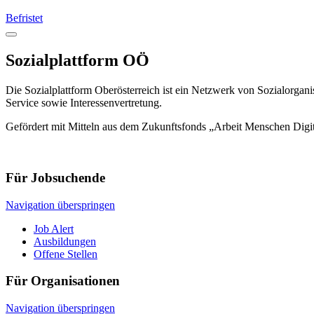
Befristet
Sozialplattform OÖ
Die Sozialplattform Oberösterreich ist ein Netzwerk von Sozialorgani
Service sowie Interessenvertretung.
Gefördert mit Mitteln aus dem Zukunftsfonds „Arbeit Menschen Digi
Für Jobsuchende
Navigation überspringen
Job Alert
Ausbildungen
Offene Stellen
Für Organisationen
Navigation überspringen