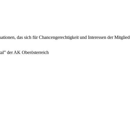
sationen, das sich für Chancengerechtigkeit und Interessen der Mitglie
tal” der AK Oberösterreich