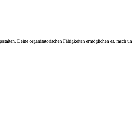
stalten. Deine organisatorischen Fähigkeiten ermöglichen es, rasch und