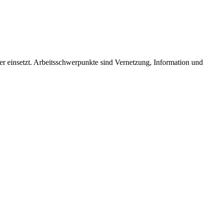
der einsetzt. Arbeitsschwerpunkte sind Vernetzung, Information und