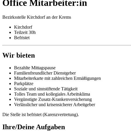
Office Mitarbeiter:in
Bezirksstelle Kirchdorf an der Krems
Kirchdorf
Teilzeit 30h
Befristet
Wir bieten
Bezahlte Mittagspause
Familienfreundlicher Dienstgeber
Mitarbeiterkarte mit zahlreichen Ermäßigungen
Parkplätze
Soziale und sinnstiftende Tätigkeit
Tolles Team und kollegiales Arbeitsklima
Vergünstigte Zusatz-Krankenversicherung
Verlässlicher und krisensicherer Arbeitgeber
Die Stelle ist befristet (Karenzvertretung).
Ihre/Deine Aufgaben