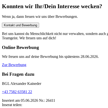
Konnten wir Ihr/Dein Interesse wecken?
Wenn ja, dann freuen wir uns über Bewerbungen.
Kontakt und Bewerbung
Bei uns kannst du Menschlichkeit nicht nur verwalten, sondern auch ge
Teamgeist. Wir freuen uns auf dich!
Online Bewerbung
Wir freuen uns auf deine Bewerbung bis spätestens 28.06.2026.
Zur Bewerbung
Bei Fragen dazu
BGL Alexander Kaineder
+43 7582 63581 22
Inseriert am 05.06.2026
Nr.: 26411
Inserat teilen: