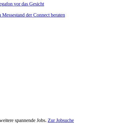
e weitere spannende Jobs.
Zur Jobsuche