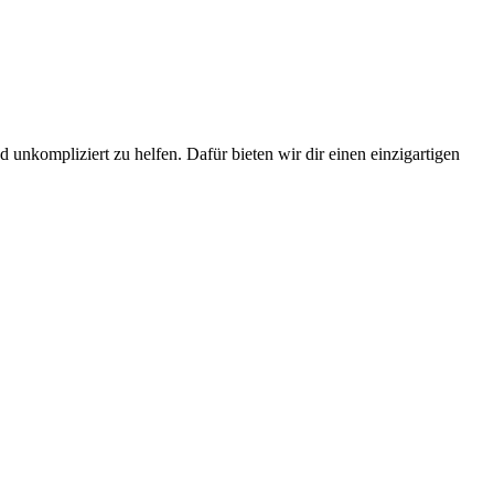
 unkompliziert zu helfen. Dafür bieten wir dir einen einzigartigen