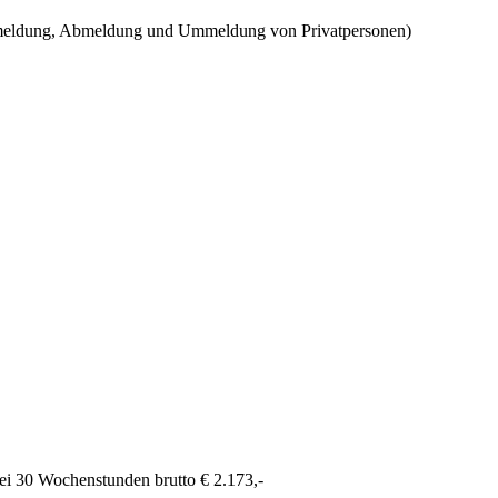
nmeldung, Abmeldung und Ummeldung von Privatpersonen)
ei 30 Wochenstunden brutto € 2.173,-