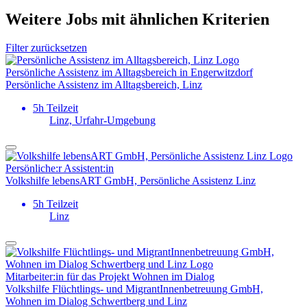
Weitere Jobs mit ähnlichen Kriterien
Filter zurücksetzen
Persönliche Assistenz im Alltagsbereich in Engerwitzdorf
Persönliche Assistenz im Alltagsbereich, Linz
5h Teilzeit
Linz, Urfahr-Umgebung
Persönliche:r Assistent:in
Volkshilfe lebensART GmbH, Persönliche Assistenz Linz
5h Teilzeit
Linz
Mitarbeiter:in für das Projekt Wohnen im Dialog
Volkshilfe Flüchtlings- und MigrantInnenbetreuung GmbH,
Wohnen im Dialog Schwertberg und Linz