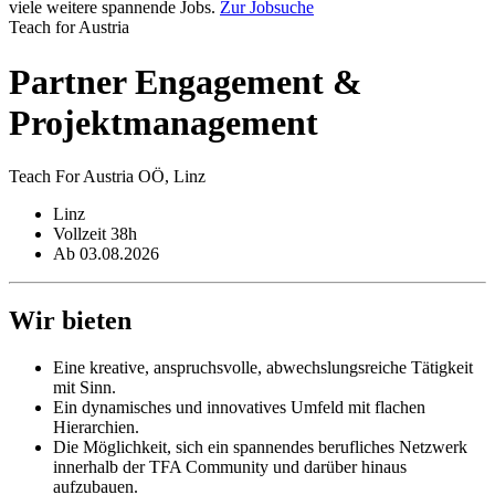
viele weitere spannende Jobs.
Zur Jobsuche
Teach for Austria
Partner Engagement &
Projekt­management
Teach For Austria OÖ, Linz
Linz
Vollzeit 38h
Ab 03.08.2026
Wir bieten
Eine kreative, anspruchsvolle, abwechslungsreiche Tätigkeit
mit Sinn.
Ein dynamisches und innovatives Umfeld mit flachen
Hierarchien.
Die Möglichkeit, sich ein spannendes berufliches Netzwerk
innerhalb der TFA Community und darüber hinaus
aufzubauen.