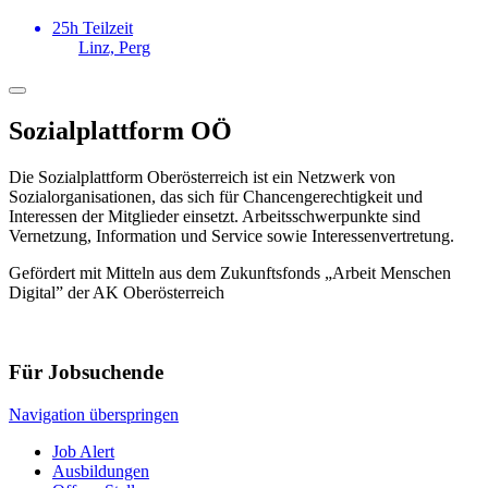
25h Teilzeit
Linz, Perg
Sozialplattform OÖ
Die Sozialplattform Oberösterreich ist ein Netzwerk von
Sozialorganisationen, das sich für Chancengerechtigkeit und
Interessen der Mitglieder einsetzt. Arbeitsschwerpunkte sind
Vernetzung, Information und Service sowie Interessenvertretung.
Gefördert mit Mitteln aus dem Zukunftsfonds „Arbeit Menschen
Digital” der AK Oberösterreich
Für Jobsuchende
Navigation überspringen
Job Alert
Ausbildungen