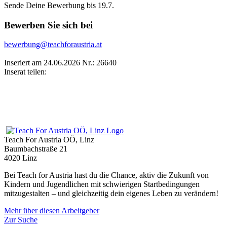
Sende Deine Bewerbung bis 19.7.
Bewerben Sie sich bei
bewerbung@teachforaustria.at
Inseriert am 24.06.2026
Nr.: 26640
Inserat teilen:
Teach For Austria OÖ, Linz
Baumbachstraße 21
4020 Linz
Bei Teach for Austria hast du die Chance, aktiv die Zukunft von
Kindern und Jugendlichen mit schwierigen Startbedingungen
mitzugestalten – und gleichzeitig dein eigenes Leben zu verändern!
Mehr über diesen Arbeitgeber
Zur Suche