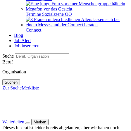
Termine Sozialszene OÖ
Connect
Blog
Job Alert
Job inserieren
Suche
Beruf
Organisation
Suchen
Zur Suche
Merkliste
Weiterleiten
Merken
Dieses Inserat ist leider bereits abgelaufen, aber wir haben noch