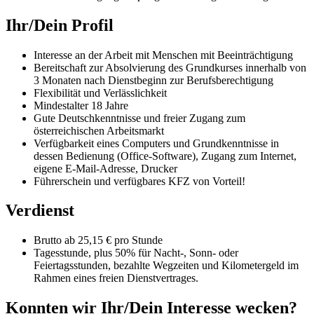
Ihr/Dein Profil
Interesse an der Arbeit mit Menschen mit Beeinträchtigung
Bereitschaft zur Absolvierung des Grundkurses innerhalb von
3 Monaten nach Dienstbeginn zur Berufsberechtigung
Flexibilität und Verlässlichkeit
Mindestalter 18 Jahre
Gute Deutschkenntnisse und freier Zugang zum
österreichischen Arbeitsmarkt
Verfügbarkeit eines Computers und Grundkenntnisse in
dessen Bedienung (Office-Software), Zugang zum Internet,
eigene E-Mail-Adresse, Drucker
Führerschein und verfügbares KFZ von Vorteil!
Verdienst
Brutto ab 25,15 € pro Stunde
Tagesstunde, plus 50% für Nacht-, Sonn- oder
Feiertagsstunden, bezahlte Wegzeiten und Kilometergeld im
Rahmen eines freien Dienstvertrages.
Konnten wir Ihr/Dein Interesse wecken?