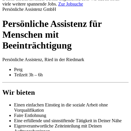
viele weitere spannende Jobs.
Zur Jobsuche
Persönliche Assistenz GmbH
Persönliche Assistenz für
Menschen mit
Beeinträchtigung
Persönliche Assistenz, Ried in der Riedmark
Perg
Teilzeit 3h – 6h
Wir bieten
Einen einfachen Einstieg in die soziale Arbeit ohne
Vorqualifikation
Faire Entlohnung
Eine erfüllende und sinnstiftende Tätigkeit in Deiner Nähe
Eigenverantwortliche Zeiteinteilung mit Deinen