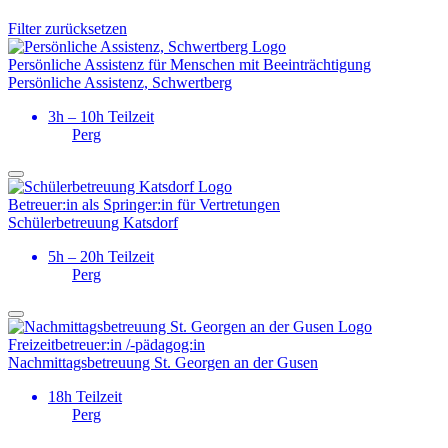
Filter zurücksetzen
Persönliche Assistenz für Menschen mit Beeinträchtigung
Persönliche Assistenz, Schwertberg
3h – 10h Teilzeit
Perg
Betreuer:in als Springer:in für Vertretungen
Schülerbetreuung Katsdorf
5h – 20h Teilzeit
Perg
Freizeitbetreuer:in /-pädagog:in
Nachmittagsbetreuung St. Georgen an der Gusen
18h Teilzeit
Perg