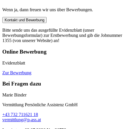
Wenn ja, dann freuen wir uns über Bewerbungen.
Kontakt und Bewerbung
Bitte sende uns das ausgefüllte Evidenzblatt (unser
Bewerbungsformular) zur Erstbewerbung und gib die Jobnummer
1355 (von unserer Website) an!
Online Bewerbung
Evidenzblatt
Zur Bewerbung
Bei Fragen dazu
Marie Binder
Vermittlung Persönliche Assistenz GmbH
+43 732 711621 18
vermittlung@p-ass.at