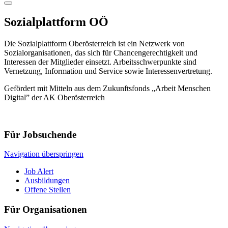
Sozialplattform OÖ
Die Sozialplattform Oberösterreich ist ein Netzwerk von
Sozialorganisationen, das sich für Chancengerechtigkeit und
Interessen der Mitglieder einsetzt. Arbeitsschwerpunkte sind
Vernetzung, Information und Service sowie Interessenvertretung.
Gefördert mit Mitteln aus dem Zukunftsfonds „Arbeit Menschen
Digital” der AK Oberösterreich
Für Jobsuchende
Navigation überspringen
Job Alert
Ausbildungen
Offene Stellen
Für Organisationen