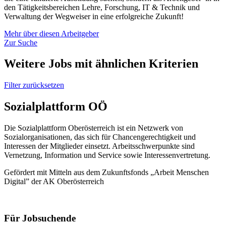
den Tätigkeitsbereichen Lehre, Forschung, IT & Technik und
Verwaltung der Wegweiser in eine erfolgreiche Zukunft!
Mehr über diesen Arbeitgeber
Zur Suche
Weitere Jobs mit ähnlichen Kriterien
Filter zurücksetzen
Sozialplattform OÖ
Die Sozialplattform Oberösterreich ist ein Netzwerk von
Sozialorganisationen, das sich für Chancengerechtigkeit und
Interessen der Mitglieder einsetzt. Arbeitsschwerpunkte sind
Vernetzung, Information und Service sowie Interessenvertretung.
Gefördert mit Mitteln aus dem Zukunftsfonds „Arbeit Menschen
Digital” der AK Oberösterreich
Für Jobsuchende