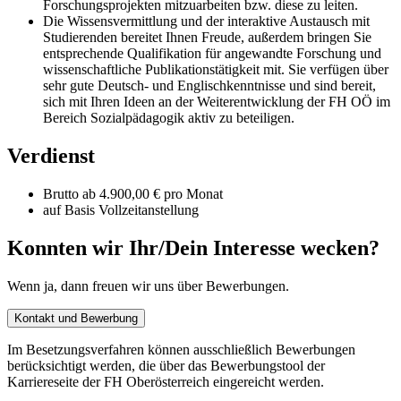
Forschungsprojekten mitzuarbeiten bzw. diese zu leiten.
Die Wissensvermittlung und der interaktive Austausch mit
Studierenden bereitet Ihnen Freude, außerdem bringen Sie
entsprechende Qualifikation für angewandte Forschung und
wissenschaftliche Publikationstätigkeit mit. Sie verfügen über
sehr gute Deutsch- und Englischkenntnisse und sind bereit,
sich mit Ihren Ideen an der Weiterentwicklung der FH OÖ im
Bereich Sozialpädagogik aktiv zu beteiligen.
Verdienst
Brutto ab 4.900,00 € pro Monat
auf Basis Vollzeitanstellung
Konnten wir Ihr/Dein Interesse wecken?
Wenn ja, dann freuen wir uns über Bewerbungen.
Kontakt und Bewerbung
Im Besetzungsverfahren können ausschließlich Bewerbungen
berücksichtigt werden, die über das Bewerbungstool der
Karriereseite der FH Oberösterreich eingereicht werden.