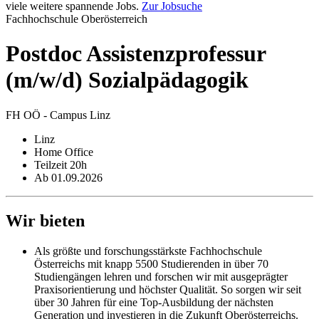
viele weitere spannende Jobs.
Zur Jobsuche
Fachhochschule Oberösterreich
Postdoc Assistenz­professur
(m/w/d) Sozialpädagogik
FH OÖ - Campus Linz
Linz
Home Office
Teilzeit 20h
Ab 01.09.2026
Wir bieten
Als größte und forschungsstärkste Fachhochschule
Österreichs mit knapp 5500 Studierenden in über 70
Studiengängen lehren und forschen wir mit ausgeprägter
Praxisorientierung und höchster Qualität. So sorgen wir seit
über 30 Jahren für eine Top-Ausbildung der nächsten
Generation und investieren in die Zukunft Oberösterreichs.