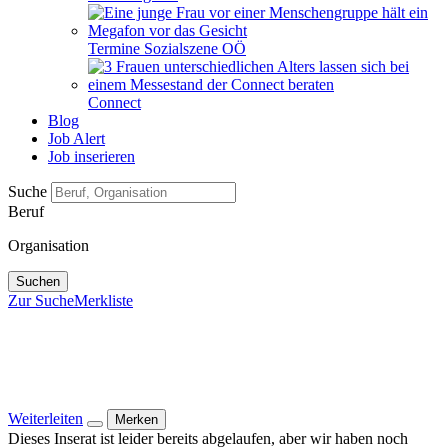
Termine Sozialszene OÖ
Connect
Blog
Job Alert
Job inserieren
Suche
Beruf
Organisation
Suchen
Zur Suche
Merkliste
Weiterleiten
Merken
Dieses Inserat ist leider bereits abgelaufen, aber wir haben noch