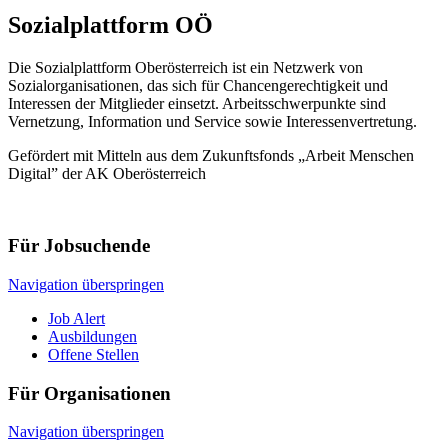
Sozialplattform OÖ
Die Sozialplattform Oberösterreich ist ein Netzwerk von
Sozialorganisationen, das sich für Chancengerechtigkeit und
Interessen der Mitglieder einsetzt. Arbeitsschwerpunkte sind
Vernetzung, Information und Service sowie Interessenvertretung.
Gefördert mit Mitteln aus dem Zukunftsfonds „Arbeit Menschen
Digital” der AK Oberösterreich
Für Jobsuchende
Navigation überspringen
Job Alert
Ausbildungen
Offene Stellen
Für Organisationen
Navigation überspringen