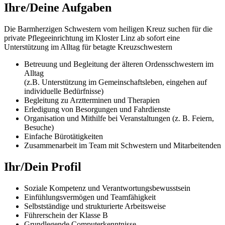
Ihre/Deine Aufgaben
Die Barmherzigen Schwestern vom heiligen Kreuz suchen für die
private Pflegeeinrichtung im Kloster Linz ab sofort eine
Unterstützung im Alltag für betagte Kreuzschwestern
Betreuung und Begleitung der älteren Ordensschwestern im
Alltag
(z.B. Unterstützung im Gemeinschaftsleben, eingehen auf
individuelle Bedürfnisse)
Begleitung zu Arztterminen und Therapien
Erledigung von Besorgungen und Fahrdienste
Organisation und Mithilfe bei Veranstaltungen (z. B. Feiern,
Besuche)
Einfache Bürotätigkeiten
Zusammenarbeit im Team mit Schwestern und Mitarbeitenden
Ihr/Dein Profil
Soziale Kompetenz und Verantwortungsbewusstsein
Einfühlungsvermögen und Teamfähigkeit
Selbstständige und strukturierte Arbeitsweise
Führerschein der Klasse B
Grundlegende Computerkenntnisse