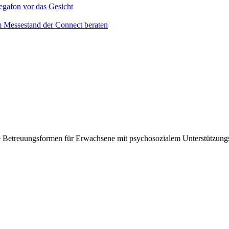
ive Betreuungsformen für Erwachsene mit psychosozialem Unterstützung