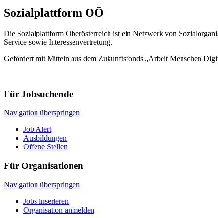
Sozialplattform OÖ
Die Sozialplattform Oberösterreich ist ein Netzwerk von Sozialorgani
Service sowie Interessenvertretung.
Gefördert mit Mitteln aus dem Zukunftsfonds „Arbeit Menschen Digi
Für Jobsuchende
Navigation überspringen
Job Alert
Ausbildungen
Offene Stellen
Für Organisationen
Navigation überspringen
Jobs inserieren
Organisation anmelden