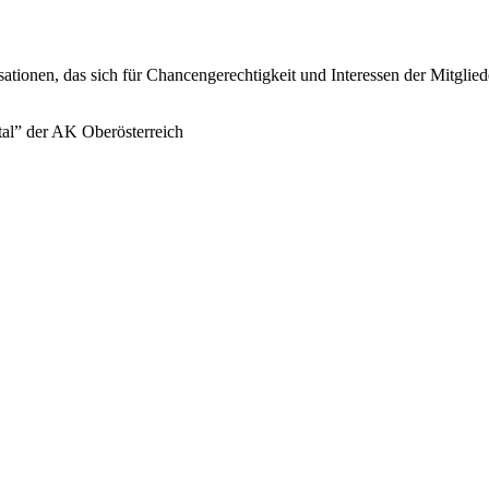
sationen, das sich für Chancengerechtigkeit und Interessen der Mitglie
tal” der AK Oberösterreich