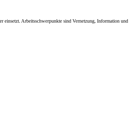
der einsetzt. Arbeitsschwerpunkte sind Vernetzung, Information und