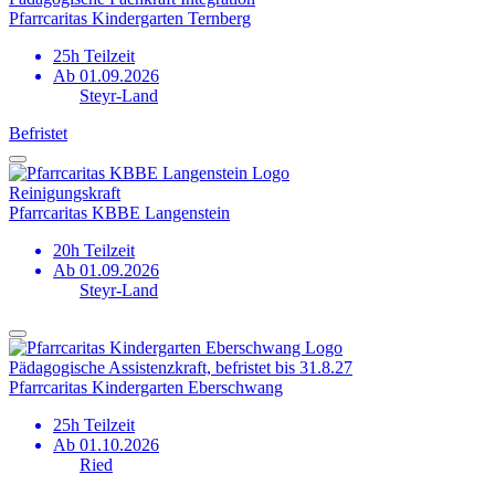
Pfarrcaritas Kindergarten Ternberg
25h Teilzeit
Ab 01.09.2026
Steyr-Land
Befristet
Reinigungskraft
Pfarrcaritas KBBE Langenstein
20h Teilzeit
Ab 01.09.2026
Steyr-Land
Pädagogische Assistenzkraft, befristet bis 31.8.27
Pfarrcaritas Kindergarten Eberschwang
25h Teilzeit
Ab 01.10.2026
Ried