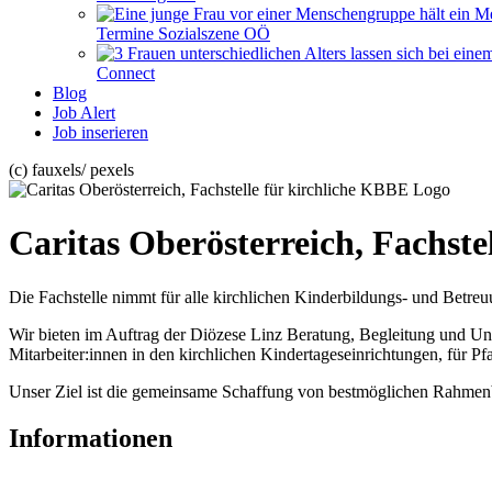
Termine Sozialszene OÖ
Connect
Blog
Job Alert
Job inserieren
(c) fauxels/ pexels
Caritas Oberösterreich, Fachste
Die Fachstelle nimmt für alle kirchlichen Kinderbildungs- und Betreu
Wir bieten im Auftrag der Diözese Linz Beratung, Begleitung und Unte
Mitarbeiter:innen in den kirchlichen Kindertageseinrichtungen, für Pf
Unser Ziel ist die gemeinsame Schaffung von bestmöglichen Rahmenbe
Informationen