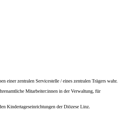
 einer zentralen Servicestelle / eines zentralen Trägers wahr.
hrenamtliche Mitarbeiter:innen in der Verwaltung, für
den Kindertageseinrichtungen der Diözese Linz.