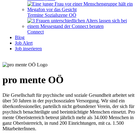
Termine Sozialszene OÖ
Connect
Blog
Job Alert
Job inserieren
pro mente OÖ
Die Gesellschaft für psychische und soziale Gesundheit arbeitet seit
über 50 Jahren in der psychosozialen Versorgung. Wir sind ein
überkonfessioneller, parteilich nicht gebundener Verein, der sich für
psychisch benachteiligte und beeinträchtigte Menschen einsetzt. Pro
mente Oberösterreich betreut jährlich mehr als 34.000 Menschen in
ganz Oberösterreich, in rund 200 Einrichtungen, mit ca. 1.500
MitarbeiterInnen.