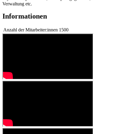
Verwaltung etc.
Informationen
Anzahl der Mitarbeiter:innen
1500