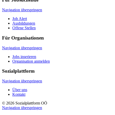
Navigation überspringen
Job Alert
Ausbildungen
Offene Stellen
Für Organisationen
Navigation überspringen
Jobs inserieren
Organisation anmelden
Sozialplattform
Navigation überspringen
Über uns
Kontakt
© 2026 Sozialplattform OÖ
Navigation überspringen