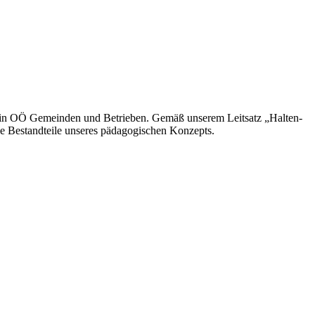
in OÖ Gemeinden und Betrieben. Gemäß unserem Leitsatz „Halten-
le Bestandteile unseres pädagogischen Konzepts.