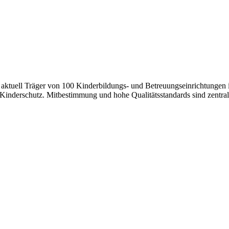
uell Träger von 100
Kinderbildungs- und Betreuungseinrichtungen
 Kinderschutz. Mitbestimmung und hohe Qualitätsstandards sind zentra