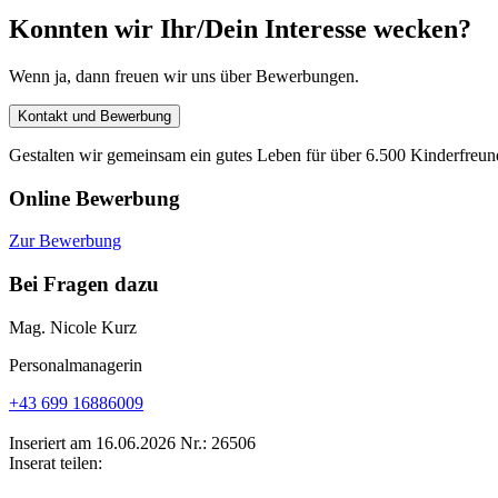
Konnten wir Ihr/Dein Interesse wecken?
Wenn ja, dann freuen wir uns über Bewerbungen.
Kontakt und Bewerbung
Gestalten wir gemeinsam ein gutes Leben für über 6.500 Kinderfreu
Online Bewerbung
Zur Bewerbung
Bei Fragen dazu
Mag. Nicole Kurz
Personalmanagerin
+43 699 16886009
Inseriert am 16.06.2026
Nr.: 26506
Inserat teilen: