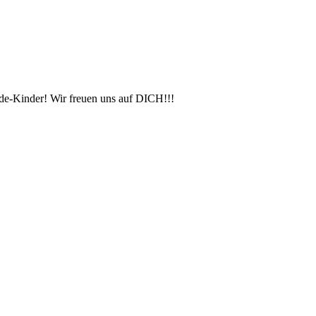
nde-Kinder! Wir freuen uns auf DICH!!!