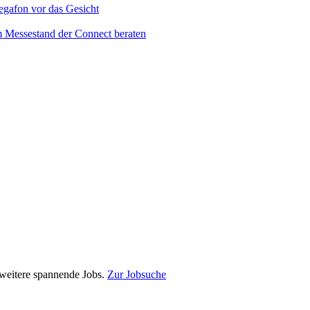
e weitere spannende Jobs.
Zur Jobsuche