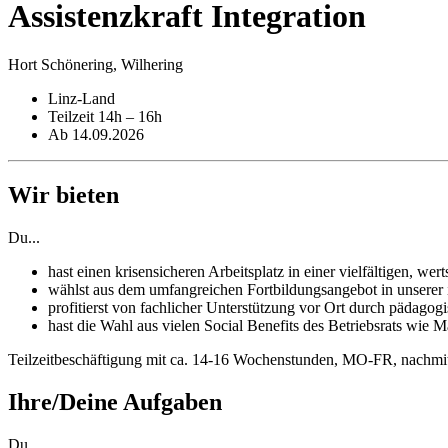
Assistenzkraft Integration
Hort Schönering, Wilhering
Linz-Land
Teilzeit 14h – 16h
Ab 14.09.2026
Wir bieten
Du...
hast einen krisensicheren Arbeitsplatz in einer vielfältigen, we
wählst aus dem umfangreichen Fortbildungsangebot in unserer 
profitierst von fachlicher Unterstützung vor Ort durch pädagog
hast die Wahl aus vielen Social Benefits des Betriebsrats wie
Teilzeitbeschäftigung mit ca. 14-16 Wochenstunden, MO-FR, nachmi
Ihre/Deine Aufgaben
Du...