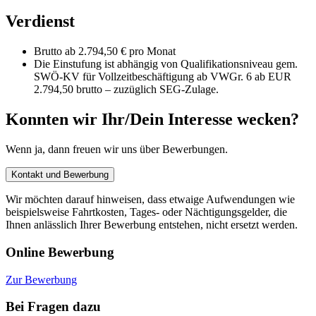
Verdienst
Brutto ab 2.794,50 € pro Monat
Die Einstufung ist abhängig von Qualifikationsniveau gem.
SWÖ-KV für Vollzeitbeschäftigung ab VWGr. 6 ab EUR
2.794,50 brutto – zuzüglich SEG-Zulage.
Konnten wir Ihr/Dein Interesse wecken?
Wenn ja, dann freuen wir uns über Bewerbungen.
Kontakt und Bewerbung
Wir möchten darauf hinweisen, dass etwaige Aufwendungen wie
beispielsweise Fahrtkosten, Tages- oder Nächtigungsgelder, die
Ihnen anlässlich Ihrer Bewerbung entstehen, nicht ersetzt werden.
Online Bewerbung
Zur Bewerbung
Bei Fragen dazu