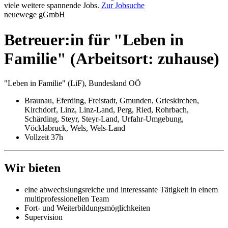
viele weitere spannende Jobs.
Zur Jobsuche
neuewege gGmbH
Betreuer:in für "Leben in
Familie" (Arbeitsort: zuhause)
"Leben in Familie" (LiF), Bundesland OÖ
Braunau, Eferding, Freistadt, Gmunden, Grieskirchen,
Kirchdorf, Linz, Linz-Land, Perg, Ried, Rohrbach,
Schärding, Steyr, Steyr-Land, Urfahr-Umgebung,
Vöcklabruck, Wels, Wels-Land
Vollzeit 37h
Wir bieten
eine abwechslungsreiche und interessante Tätigkeit in einem
multiprofessionellen Team
Fort- und Weiterbildungsmöglichkeiten
Supervision