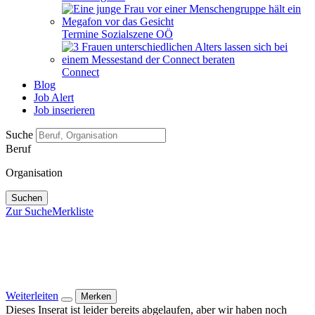
Termine Sozialszene OÖ
Connect
Blog
Job Alert
Job inserieren
Suche
Beruf
Organisation
Suchen
Zur Suche
Merkliste
Weiterleiten
Merken
Dieses Inserat ist leider bereits abgelaufen, aber wir haben noch