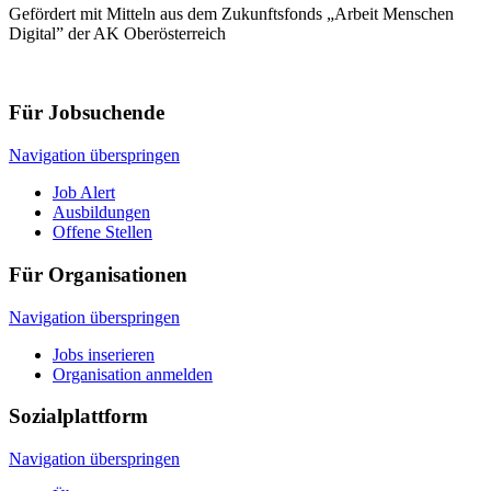
Gefördert mit Mitteln aus dem Zukunftsfonds „Arbeit Menschen
Digital” der AK Oberösterreich
Für Jobsuchende
Navigation überspringen
Job Alert
Ausbildungen
Offene Stellen
Für Organisationen
Navigation überspringen
Jobs inserieren
Organisation anmelden
Sozialplattform
Navigation überspringen