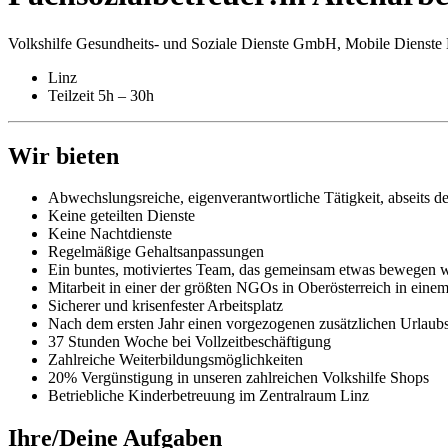
Volkshilfe Gesundheits- und Soziale Dienste GmbH, Mobile Dienste 
Linz
Teilzeit 5h – 30h
Wir bieten
Abwechslungsreiche, eigenverantwortliche Tätigkeit, abseits de
Keine geteilten Dienste
Keine Nachtdienste
Regelmäßige Gehaltsanpassungen
Ein buntes, motiviertes Team, das gemeinsam etwas bewegen w
Mitarbeit in einer der größten NGOs in Oberösterreich in eine
Sicherer und krisenfester Arbeitsplatz
Nach dem ersten Jahr einen vorgezogenen zusätzlichen Urlaub
37 Stunden Woche bei Vollzeitbeschäftigung
Zahlreiche Weiterbildungsmöglichkeiten
20% Vergünstigung in unseren zahlreichen Volkshilfe Shops
Betriebliche Kinderbetreuung im Zentralraum Linz
Ihre/Deine Aufgaben