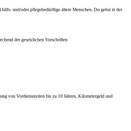
ilfs- und/oder pflegebedürftige ältere Menschen. Du gehst in der
chend der gesetzlichen Vorschriften
ng von Vordienstzeiten bis zu 10 Jahren, Kilometergeld und