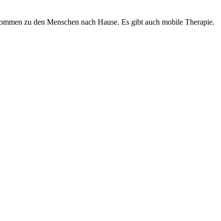
 kommen zu den Menschen nach Hause. Es gibt auch mobile Therapie.