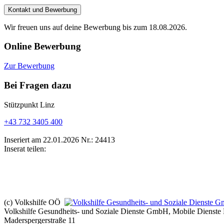
Kontakt und Bewerbung
Wir freuen uns auf deine Bewerbung bis zum 18.08.2026.
Online Bewerbung
Zur Bewerbung
Bei Fragen dazu
Stützpunkt Linz
+43 732 3405 400
Inseriert am 22.01.2026
Nr.: 24413
Inserat teilen:
(c) Volkshilfe OÖ
Volkshilfe Gesundheits- und Soziale Dienste GmbH, Mobile Dienste 
Maderspergerstraße 11