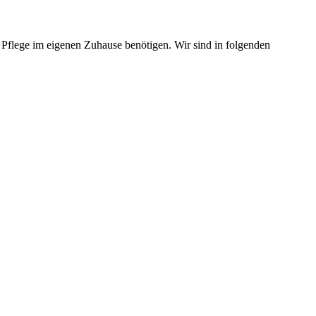
d Pflege im eigenen Zuhause benötigen. Wir sind in folgenden