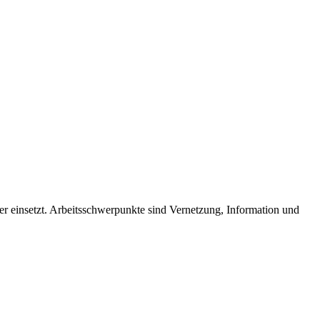
der einsetzt. Arbeitsschwerpunkte sind Vernetzung, Information und