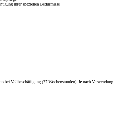
htigung ihrer speziellen Bedürfnisse
rutto bei Vollbeschäftigung (37 Wochenstunden). Je nach Verwendung