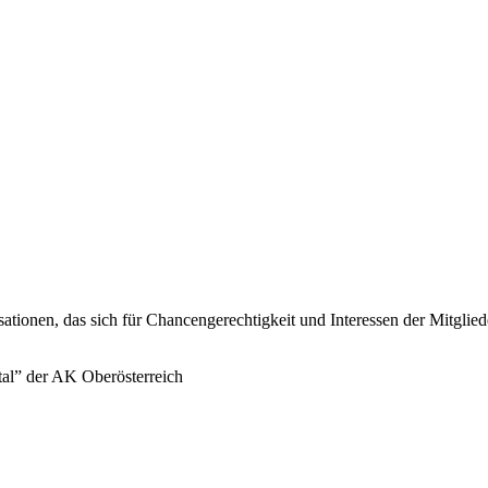
sationen, das sich für Chancengerechtigkeit und Interessen der Mitglie
tal” der AK Oberösterreich