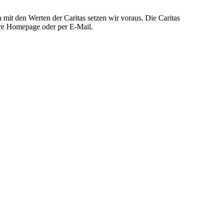
n mit den Werten der Caritas setzen wir voraus. Die Caritas
sere Homepage oder per E-Mail.