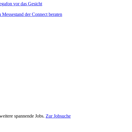
e weitere spannende Jobs.
Zur Jobsuche