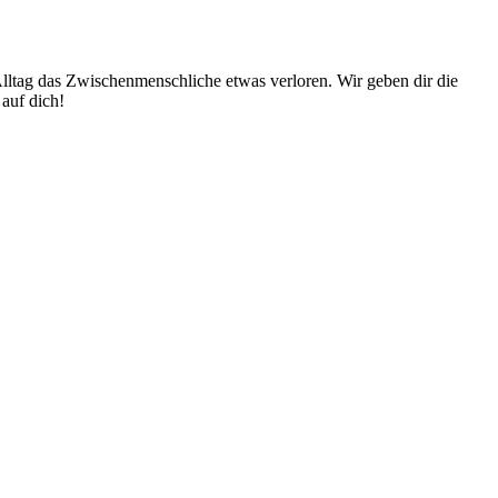
Alltag das Zwischenmenschliche etwas verloren. Wir geben dir die
auf dich!