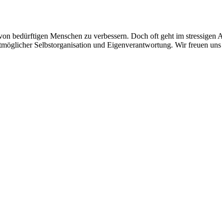
 von bedürftigen Menschen zu verbessern. Doch oft geht im stressigen 
tmöglicher Selbstorganisation und Eigenverantwortung. Wir freuen uns 