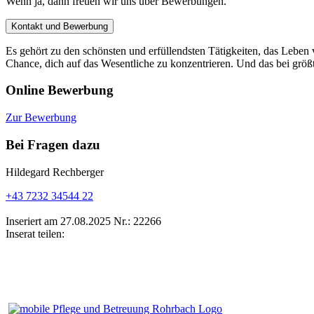
Wenn ja, dann freuen wir uns über Bewerbungen.
Kontakt und Bewerbung
Es gehört zu den schönsten und erfüllendsten Tätigkeiten, das Leben
Chance, dich auf das Wesentliche zu konzentrieren. Und das bei größ
Online Bewerbung
Zur Bewerbung
Bei Fragen dazu
Hildegard Rechberger
+43 7232 34544 22
Inseriert am 27.08.2025
Nr.: 22266
Inserat teilen: