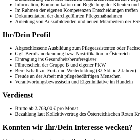
Information, Kommunikation und Begleitung der Klienten und
Im Rahmen der eigenen Kompetenzen Entscheidungen treffen
Dokumentation der durchgeführten Pflegemaßnahmen
Anleitung von Auszubildenden und neuen Mitarbeitern der F
Ihr/Dein Profil
Abgeschlossene Ausbildung zum Pflegeassistenten oder Fachsoz
Ggf. Berufsanerkennung bzw. Nostrifikation in Österreich
Eintragung ins Gesundheitsberuferegister
Führerschein der Gruppe B und eigener PKW
Bereitschaft zur Fort- und Weiterbildung (32 Std. in 2 Jahren)
Freude an der Arbeit mit pflegebedürftigen Menschen
Verantwortungsbewusstsein und Eigeninitiative im Handeln
Verdienst
Brutto ab 2.768,00 € pro Monat
Bezahlung laut Kollektivvertrag des Österreichischen Roten Kr
Konnten wir Ihr/Dein Interesse wecken?