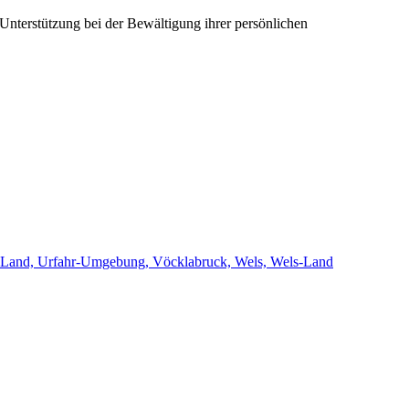
Unterstützung bei der Bewältigung ihrer persönlichen
eyr-Land, Urfahr-Umgebung, Vöcklabruck, Wels, Wels-Land