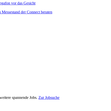
e weitere spannende Jobs.
Zur Jobsuche