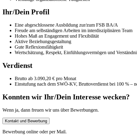
Ihr/Dein Profil
Eine abgeschlossene Ausbildung zur/zum FSB BA/A
Freude am selbständigen Arbeiten im interdisziplinären Team
Hohes Maß an Engagement und Flexibilität
Aktive Beziehungsgestaltung
Gute Reflexionsfähigkeit
Wertschätzung, Respekt, Einfühlungsvermögen und Verständn
Verdienst
Brutto ab 3.090,20 € pro Monat
Einstufung nach dem SWÖ-KV, Bruttoverdienst bei 100 % – no
Konnten wir Ihr/Dein Interesse wecken?
Wenn ja, dann freuen wir uns über Bewerbungen.
Kontakt und Bewerbung
Bewerbung online oder per Mail.