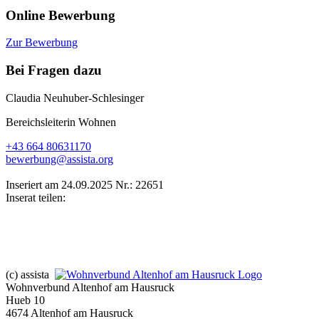
Online Bewerbung
Zur Bewerbung
Bei Fragen dazu
Claudia Neuhuber-Schlesinger
Bereichsleiterin Wohnen
+43 664 80631170
bewerbung@assista.org
Inseriert am 24.09.2025
Nr.: 22651
Inserat teilen:
(c) assista
Wohnverbund Altenhof am Hausruck
Hueb 10
4674 Altenhof am Hausruck