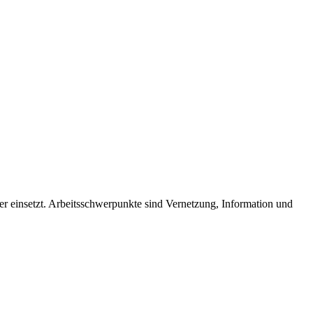
der einsetzt. Arbeitsschwerpunkte sind Vernetzung, Information und