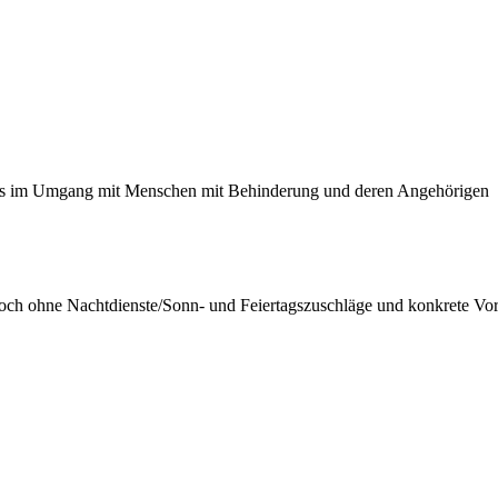
is im Umgang mit Menschen mit Behinderung und deren Angehörigen
ch ohne Nachtdienste/Sonn- und Feiertagszuschläge und konkrete Vor