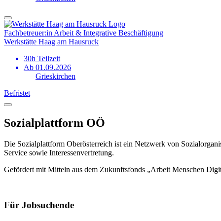
Fachbetreuer:in Arbeit & Integrative Beschäftigung
Werkstätte Haag am Hausruck
30h Teilzeit
Ab 01.09.2026
Grieskirchen
Befristet
Sozialplattform OÖ
Die Sozialplattform Oberösterreich ist ein Netzwerk von Sozialorgani
Service sowie Interessenvertretung.
Gefördert mit Mitteln aus dem Zukunftsfonds „Arbeit Menschen Digi
Für Jobsuchende