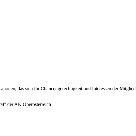
sationen, das sich für Chancengerechtigkeit und Interessen der Mitglie
tal” der AK Oberösterreich