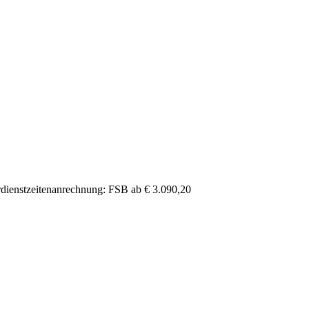
dienstzeitenanrechnung: FSB ab € 3.090,20