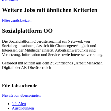
Weitere Jobs mit ähnlichen Kriterien
Filter zurücksetzen
Sozialplattform OÖ
Die Sozialplattform Oberösterreich ist ein Netzwerk von
Sozialorganisationen, das sich für Chancengerechtigkeit und
Interessen der Mitglieder einsetzt. Arbeitsschwerpunkte sind
Vernetzung, Information und Service sowie Interessenvertretung.
Gefördert mit Mitteln aus dem Zukunftsfonds „Arbeit Menschen
Digital” der AK Oberösterreich
Für Jobsuchende
Navigation überspringen
Job Alert
Ausbildungen