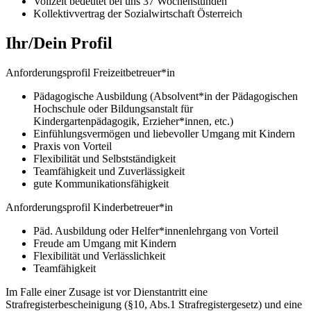
Vollzeit bedeutet bei uns 37 Wochenstunden
Kollektivvertrag der Sozialwirtschaft Österreich
Ihr/Dein Profil
Anforderungsprofil Freizeitbetreuer*in
Pädagogische Ausbildung (Absolvent*in der Pädagogischen
Hochschule oder Bildungsanstalt für
Kindergartenpädagogik, Erzieher*innen, etc.)
Einfühlungsvermögen und liebevoller Umgang mit Kindern
Praxis von Vorteil
Flexibilität und Selbstständigkeit
Teamfähigkeit und Zuverlässigkeit
gute Kommunikationsfähigkeit
Anforderungsprofil Kinderbetreuer*in
Päd. Ausbildung oder Helfer*innenlehrgang von Vorteil
Freude am Umgang mit Kindern
Flexibilität und Verlässlichkeit
Teamfähigkeit
Im Falle einer Zusage ist vor Dienstantritt eine
Strafregisterbescheinigung (§10, Abs.1 Strafregistergesetz) und eine