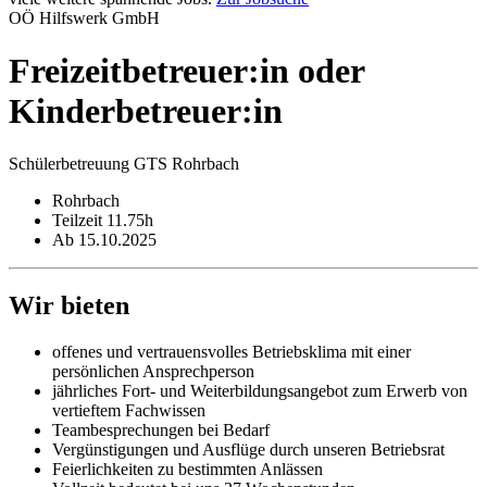
OÖ Hilfswerk GmbH
Freizeitbetreuer:in oder
Kinderbetreuer:in
Schülerbetreuung GTS Rohrbach
Rohrbach
Teilzeit 11.75h
Ab 15.10.2025
Wir bieten
offenes und vertrauensvolles Betriebsklima mit einer
persönlichen Ansprechperson
jährliches Fort- und Weiterbildungsangebot zum Erwerb von
vertieftem Fachwissen
Teambesprechungen bei Bedarf
Vergünstigungen und Ausflüge durch unseren Betriebsrat
Feierlichkeiten zu bestimmten Anlässen