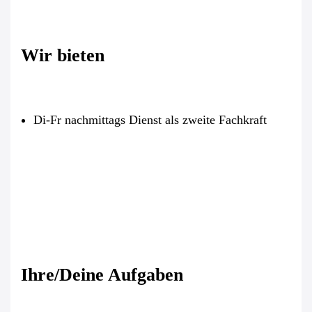
Wir bieten
Di-Fr nachmittags Dienst als zweite Fachkraft
Ihre/Deine Aufgaben