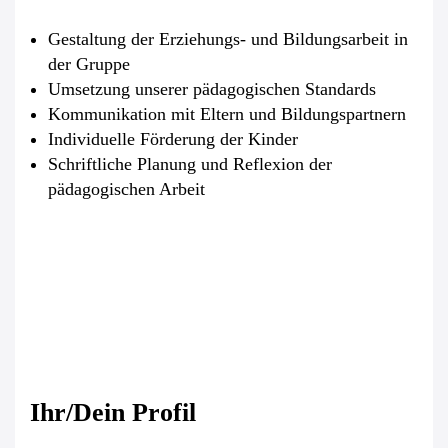
Gestaltung der Erziehungs- und Bildungsarbeit in
der Gruppe
Umsetzung unserer pädagogischen Standards
Kommunikation mit Eltern und Bildungspartnern
Individuelle Förderung der Kinder
Schriftliche Planung und Reflexion der
pädagogischen Arbeit
Ihr/Dein Profil