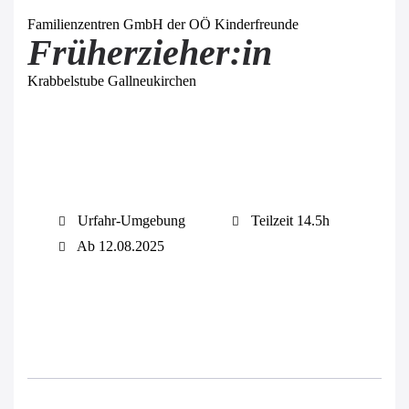
Familienzentren GmbH der OÖ Kinderfreunde
Früherzieher:in
Krabbelstube Gallneukirchen
Urfahr-Umgebung
Teilzeit 14.5h
Ab 12.08.2025