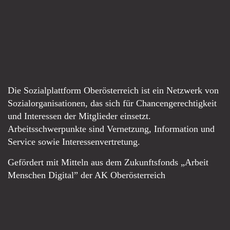
Die Sozialplattform Oberösterreich ist ein Netzwerk von
Sozialorganisationen, das sich für Chancengerechtigkeit
und Interessen der Mitglieder einsetzt.
Arbeitsschwerpunkte sind Vernetzung, Information und
Service sowie Interessenvertretung.
Gefördert mit Mitteln aus dem Zukunftsfonds „Arbeit
Menschen Digital” der AK Oberösterreich