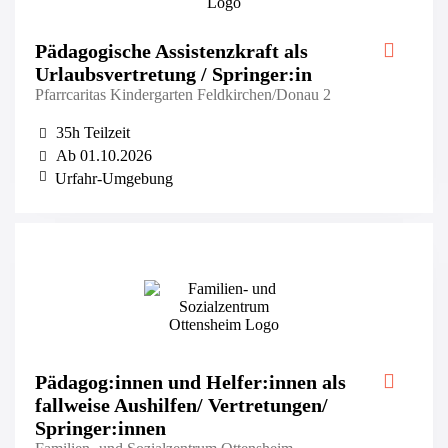
Pädagogische Assistenzkraft als
Urlaubs­vertretung / Springer:in
Pfarrcaritas Kindergarten Feldkirchen/Donau 2
35h Teilzeit
Ab 01.10.2026
Urfahr-Umgebung
Pädagog:innen und Helfer:innen als
fallweise Aushilfen/ Vertretungen/
Springer:innen