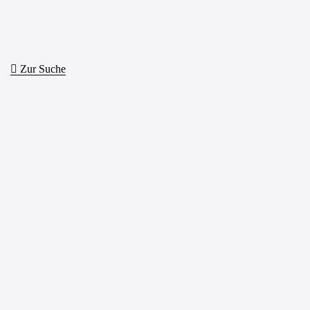
Zur Suche