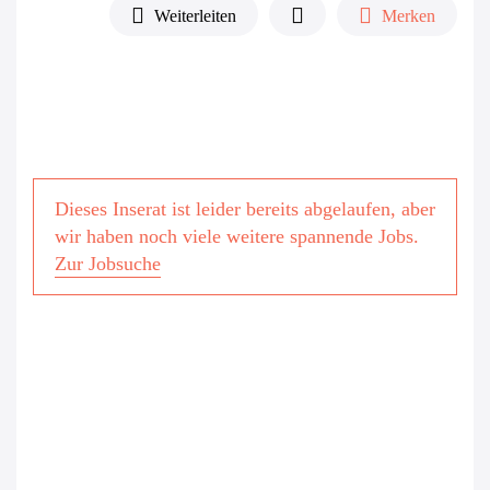
Weiterleiten
Merken
Dieses Inserat ist leider bereits abgelaufen, aber
wir haben noch viele weitere spannende Jobs.
Zur Jobsuche