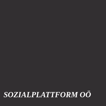
SOZIALPLATTFORM OÖ