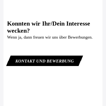
Konnten wir Ihr/Dein Interesse
wecken?
Wenn ja, dann freuen wir uns über Bewerbungen.
KONTAKT UND BEWERBUNG