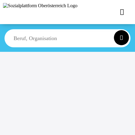
Suche