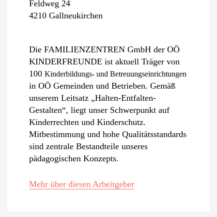
Feldweg 24
4210 Gallneukirchen
Die FAMILIENZENTREN GmbH der OÖ
KINDERFREUNDE ist aktuell Träger von
100
Kinderbildungs- und Betreuungseinrichtungen
in OÖ Gemeinden und Betrieben. Gemäß
unserem Leitsatz „Halten-Entfalten-
Gestalten“, liegt unser Schwerpunkt auf
Kinderrechten und Kinderschutz.
Mitbestimmung und hohe Qualitätsstandards
sind zentrale Bestandteile unseres
pädagogischen Konzepts.
Mehr über diesen Arbeitgeber