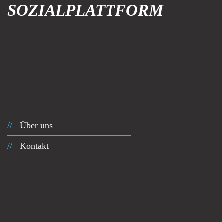
SOZIALPLATTFORM
Über uns
Kontakt