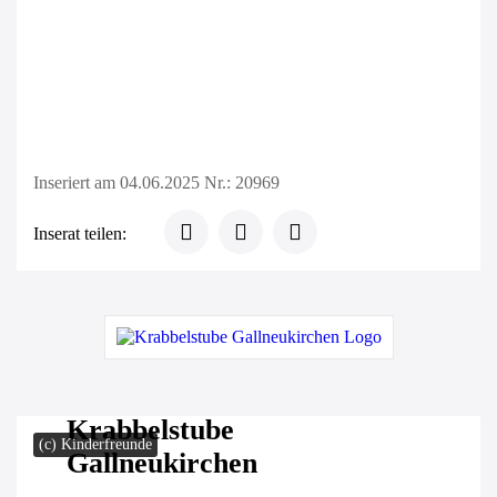
Inseriert am 04.06.2025
Nr.: 20969
Inserat teilen:
Krabbelstube
(c) Kinderfreunde
Gallneukirchen