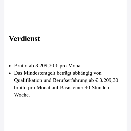
Verdienst
Brutto ab 3.209,30 € pro Monat
Das Mindestentgelt beträgt abhängig von
Qualifikation und Berufserfahrung ab € 3.209,30
brutto pro Monat auf Basis einer 40-Stunden-
Woche.