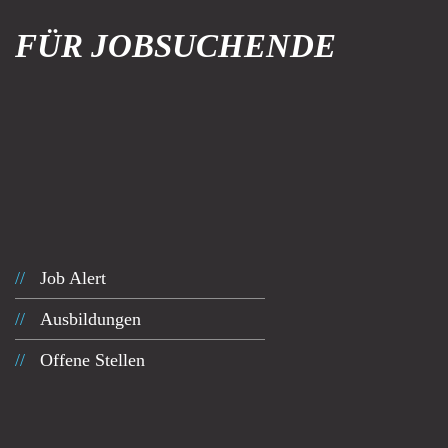
FÜR JOBSUCHENDE
Job Alert
Ausbildungen
Offene Stellen