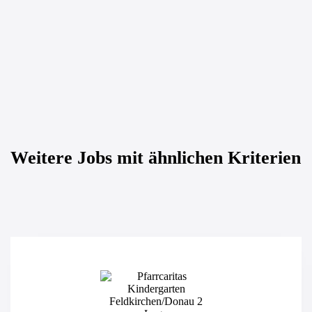
Weitere Jobs mit ähnlichen Kriterien