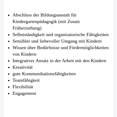
Abschluss der Bildungsanstalt für
Kindergartenpädagogik (mit Zusatz
Früherziehung)
Selbstständigkeit und organisatorische Fähigkeiten
Sensibler und liebevoller Umgang mit Kindern
Wissen über Bedürfnisse und Fördermöglichkeiten
von Kindern
Integrativer Ansatz in der Arbeit mit den Kindern
Kreativität
gute Kommunikationsfähigkeiten
Teamfähigkeit
Flexibilität
Engagement