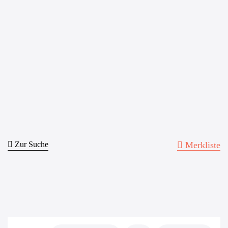
Zur Suche
Merkliste