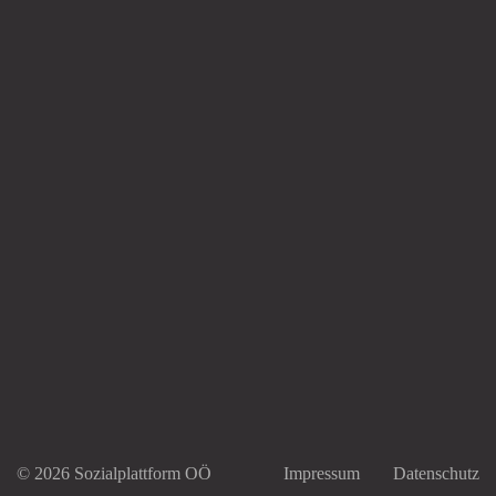
© 2026 Sozialplattform OÖ
Impressum
Datenschutz