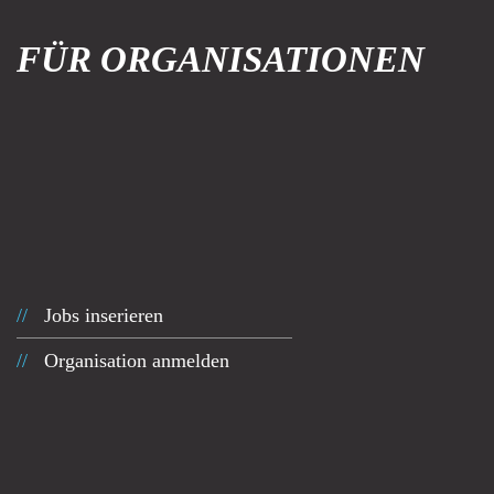
FÜR ORGANISATIONEN
Jobs inserieren
Organisation anmelden