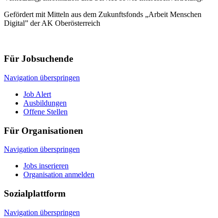
Gefördert mit Mitteln aus dem Zukunftsfonds „Arbeit Menschen
Digital” der AK Oberösterreich
Für Jobsuchende
Navigation überspringen
Job Alert
Ausbildungen
Offene Stellen
Für Organisationen
Navigation überspringen
Jobs inserieren
Organisation anmelden
Sozialplattform
Navigation überspringen