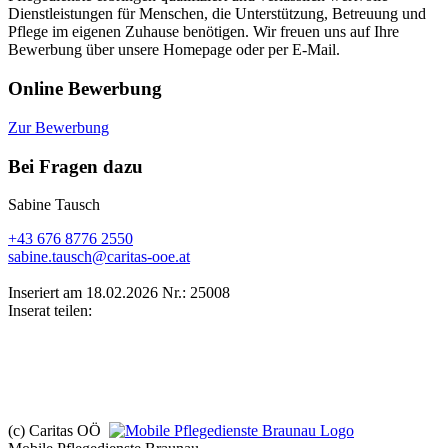
Dienstleistungen für Menschen, die Unterstützung, Betreuung und
Pflege im eigenen Zuhause benötigen. Wir freuen uns auf Ihre
Bewerbung über unsere Homepage oder per E-Mail.
Online Bewerbung
Zur Bewerbung
Bei Fragen dazu
Sabine Tausch
+43 676 8776 2550
sabine.tausch@caritas-ooe.at
Inseriert am 18.02.2026
Nr.: 25008
Inserat teilen:
(c) Caritas OÖ