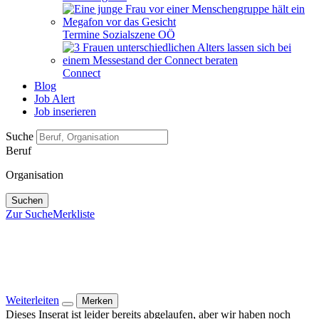
Termine Sozialszene OÖ
Connect
Blog
Job Alert
Job inserieren
Suche
Beruf
Organisation
Suchen
Zur Suche
Merkliste
Weiterleiten
Merken
Dieses Inserat ist leider bereits abgelaufen, aber wir haben noch