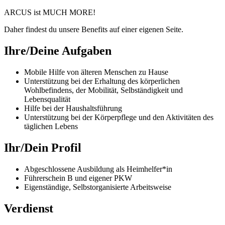
ARCUS ist MUCH MORE!
Daher findest du unsere Benefits auf einer eigenen Seite.
Ihre/Deine Aufgaben
Mobile Hilfe von älteren Menschen zu Hause
Unterstützung bei der Erhaltung des körperlichen
Wohlbefindens, der Mobilität, Selbständigkeit und
Lebensqualität
Hilfe bei der Haushaltsführung
Unterstützung bei der Körperpflege und den Aktivitäten des
täglichen Lebens
Ihr/Dein Profil
Abgeschlossene Ausbildung als Heimhelfer*in
Führerschein B und eigener PKW
Eigenständige, Selbstorganisierte Arbeitsweise
Verdienst