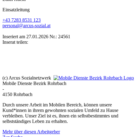
Einsatzleitung
+43 7283 8531 123
personal@arcus-sozial.at
Inseriert am 27.01.2026
Nr.: 24561
Inserat teilen:
(c) Arcus Sozialnetzwerk
Mobile Dienste Bezirk Rohrbach
-
4150 Rohrbach
Durch unsere Arbeit im Mobilen Bereich, können unsere
Kund*innen in ihrem gewohnten sozialen Umfeld zu Hause
verbleiben. Unser Ziel ist es, ihnen ein selbstbestimmtes und
selbstständiges Leben zu erhalten.
Mehr über diesen Arbeitgeber