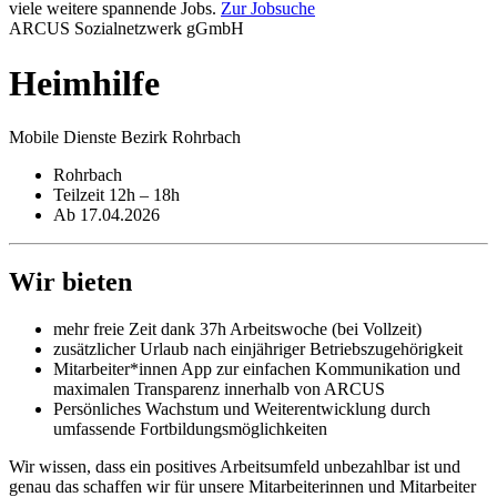
viele weitere spannende Jobs.
Zur Jobsuche
ARCUS Sozialnetzwerk gGmbH
Heimhilfe
Mobile Dienste Bezirk Rohrbach
Rohrbach
Teilzeit 12h – 18h
Ab 17.04.2026
Wir bieten
mehr freie Zeit dank 37h Arbeitswoche (bei Vollzeit)
zusätzlicher Urlaub nach einjähriger Betriebszugehörigkeit
Mitarbeiter*innen App zur einfachen Kommunikation und
maximalen Transparenz innerhalb von ARCUS
Persönliches Wachstum und Weiterentwicklung durch
umfassende Fortbildungsmöglichkeiten
Wir wissen, dass ein positives Arbeitsumfeld unbezahlbar ist und
genau das schaffen wir für unsere Mitarbeiterinnen und Mitarbeiter