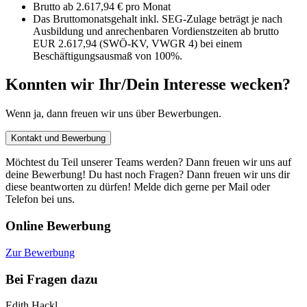
Brutto ab 2.617,94 € pro Monat
Das Bruttomonatsgehalt inkl. SEG-Zulage beträgt je nach
Ausbildung und anrechenbaren Vordienstzeiten ab brutto
EUR 2.617,94 (SWÖ-KV, VWGR 4) bei einem
Beschäftigungsausmaß von 100%.
Konnten wir Ihr/Dein Interesse wecken?
Wenn ja, dann freuen wir uns über Bewerbungen.
Kontakt und Bewerbung
Möchtest du Teil unserer Teams werden? Dann freuen wir uns auf
deine Bewerbung! Du hast noch Fragen? Dann freuen wir uns dir
diese beantworten zu dürfen! Melde dich gerne per Mail oder
Telefon bei uns.
Online Bewerbung
Zur Bewerbung
Bei Fragen dazu
Edith Hackl