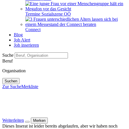
Termine Sozialszene OÖ
Connect
Blog
Job Alert
Job inserieren
Suche
Beruf
Organisation
Suchen
Zur Suche
Merkliste
Weiterleiten
Merken
Dieses Inserat ist leider bereits abgelaufen, aber wir haben noch