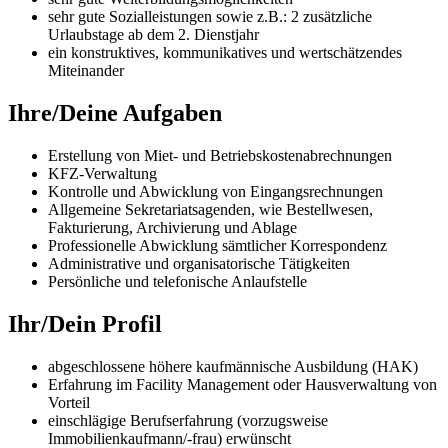
sehr gute Sozialleistungen sowie z.B.: 2 zusätzliche
Urlaubstage ab dem 2. Dienstjahr
ein konstruktives, kommunikatives und wertschätzendes
Miteinander
Ihre/Deine Aufgaben
Erstellung von Miet- und Betriebskostenabrechnungen
KFZ-Verwaltung
Kontrolle und Abwicklung von Eingangsrechnungen
Allgemeine Sekretariatsagenden, wie Bestellwesen,
Fakturierung, Archivierung und Ablage
Professionelle Abwicklung sämtlicher Korrespondenz
Administrative und organisatorische Tätigkeiten
Persönliche und telefonische Anlaufstelle
Ihr/Dein Profil
abgeschlossene höhere kaufmännische Ausbildung (HAK)
Erfahrung im Facility Management oder Hausverwaltung von
Vorteil
einschlägige Berufserfahrung (vorzugsweise
Immobilienkaufmann/-frau) erwünscht