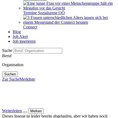
Termine Sozialszene OÖ
Connect
Blog
Job Alert
Job inserieren
Suche
Beruf
Organisation
Suchen
Zur Suche
Merkliste
Weiterleiten
Merken
Dieses Inserat ist leider bereits abgelaufen, aber wir haben noch