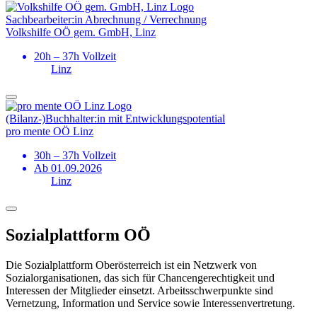
Sachbearbeiter:in Abrechnung / Verrechnung
Volkshilfe OÖ gem. GmbH, Linz
20h – 37h Vollzeit
Linz
(Bilanz-)­Buchhalter:in mit Entwicklungs­potential
pro mente OÖ Linz
30h – 37h Vollzeit
Ab 01.09.2026
Linz
Sozialplattform OÖ
Die Sozialplattform Oberösterreich ist ein Netzwerk von
Sozialorganisationen, das sich für Chancengerechtigkeit und
Interessen der Mitglieder einsetzt. Arbeitsschwerpunkte sind
Vernetzung, Information und Service sowie Interessenvertretung.