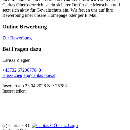
Caritas Oberösterreich ist ein sicherer Ort für alle Menschen und
setzt sich aktiv für Gewaltschutz ein. Wir freuen uns auf Ihre
Bewerbung über unsere Homepage oder per E-Mail.
Online Bewerbung
Zur Bewerbung
Bei Fragen dazu
Larissa Ziegler
+43732 6720677048
larissa.ziegler@caritas-ooe.at
Inseriert am 23.04.2026
Nr.: 25783
Inserat teilen:
(c) Caritas OÖ