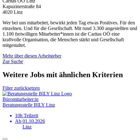
Caritas OÖ Linz
Kapuzinerstraße 84
4020 Linz
Wer bei uns mitarbeitet, bewirkt jeden Tag etwas Positives. Für den
einzelnen. Und für die Gesellschaft. Mit rund 3.300 angestellten und
1.100 freiwilligen Mitarbeiter*innen ist die Caritas OÖ eine
kraftvolle Organisation, die Menschen stärkt und Gesellschaft
mitgestaltet.
Mehr über diesen Arbeitgeber
Zur Suche
Weitere Jobs mit ähnlichen Kriterien
Filter zurücksetzen
Büromitarbeiter:in
Beratungsstelle BILY Linz
10h Teilzeit
Ab 01.10.2026
Linz