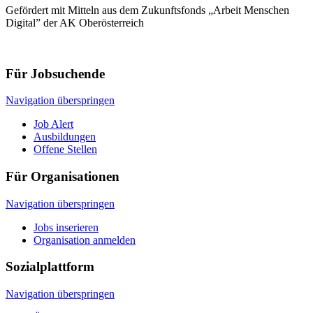
Gefördert mit Mitteln aus dem Zukunftsfonds „Arbeit Menschen
Digital” der AK Oberösterreich
Für Jobsuchende
Navigation überspringen
Job Alert
Ausbildungen
Offene Stellen
Für Organisationen
Navigation überspringen
Jobs inserieren
Organisation anmelden
Sozialplattform
Navigation überspringen