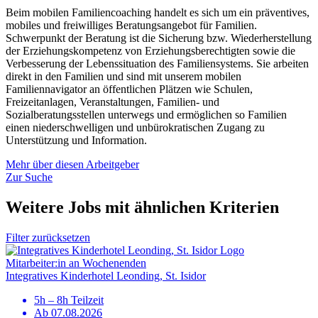
Beim mobilen Familiencoaching handelt es sich um ein präventives,
mobiles und freiwilliges Beratungsangebot für Familien.
Schwerpunkt der Beratung ist die Sicherung bzw. Wiederherstellung
der Erziehungskompetenz von Erziehungsberechtigten sowie die
Verbesserung der Lebenssituation des Familiensystems. Sie arbeiten
direkt in den Familien und sind mit unserem mobilen
Familiennavigator an öffentlichen Plätzen wie Schulen,
Freizeitanlagen, Veranstaltungen, Familien- und
Sozialberatungsstellen unterwegs und ermöglichen so Familien
einen niederschwelligen und unbürokratischen Zugang zu
Unterstützung und Information.
Mehr über diesen Arbeitgeber
Zur Suche
Weitere Jobs mit ähnlichen Kriterien
Filter zurücksetzen
Mitarbeiter:in an Wochenenden
Integratives Kinderhotel Leonding, St. Isidor
5h – 8h Teilzeit
Ab 07.08.2026