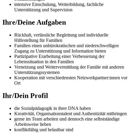
intensive Einschulung, Weiterbildung, fachliche
Unterstützung und Supervision
Ihre/Deine Aufgaben
Rückhalt, verlässliche Begleitung und individuelle
Hilfestellung für Familien
Familien einen unbürokratischen und niederschwelligen
Zugang zu Unterstützung und Information bieten
Partizipative Erarbeitung einer Verbesserung der
Lebenssituation in den Familien
Vernetzung und Weitervermittlung der Familie mit anderen
Unterstützungssystemen
Kooperation mit verschiedensten Netzwerkpartner:innen vor
Ort
Ihr/Dein Profil
die Sozialpädagogik in ihrer DNA haben
Kreativität, Organisationstalent und Authentizität mitbringen
gerne im Team arbeiten und dennoch eine selbstständige
Arbeitsweise lieben
konfliktfähig und belastbar sind