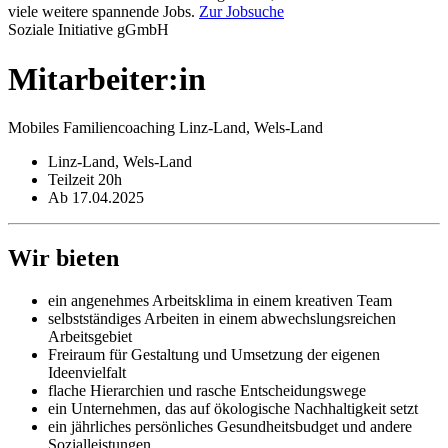
viele weitere spannende Jobs.
Zur Jobsuche
Soziale Initiative gGmbH
Mitarbeiter:in
Mobiles Familiencoaching Linz-Land, Wels-Land
Linz-Land, Wels-Land
Teilzeit 20h
Ab 17.04.2025
Wir bieten
ein angenehmes Arbeitsklima in einem kreativen Team
selbstständiges Arbeiten in einem abwechslungsreichen
Arbeitsgebiet
Freiraum für Gestaltung und Umsetzung der eigenen
Ideenvielfalt
flache Hierarchien und rasche Entscheidungswege
ein Unternehmen, das auf ökologische Nachhaltigkeit setzt
ein jährliches persönliches Gesundheitsbudget und andere
Sozialleistungen