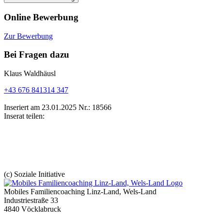
Online Bewerbung
Zur Bewerbung
Bei Fragen dazu
Klaus Waldhäusl
+43 676 841314 347
Inseriert am 23.01.2025
Nr.: 18566
Inserat teilen:
(c) Soziale Initiative
Mobiles Familiencoaching Linz-Land, Wels-Land
Industriestraße 33
4840 Vöcklabruck