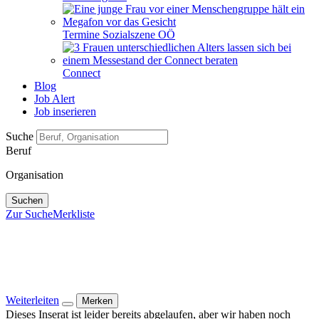
Termine Sozialszene OÖ
Connect
Blog
Job Alert
Job inserieren
Suche
Beruf
Organisation
Suchen
Zur Suche
Merkliste
Weiterleiten
Merken
Dieses Inserat ist leider bereits abgelaufen, aber wir haben noch