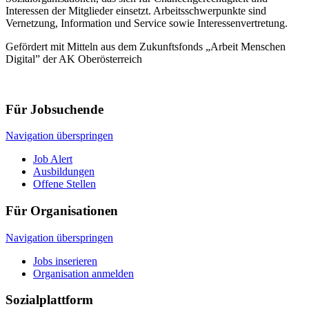
Interessen der Mitglieder einsetzt. Arbeitsschwerpunkte sind
Vernetzung, Information und Service sowie Interessenvertretung.
Gefördert mit Mitteln aus dem Zukunftsfonds „Arbeit Menschen
Digital” der AK Oberösterreich
Für Jobsuchende
Navigation überspringen
Job Alert
Ausbildungen
Offene Stellen
Für Organisationen
Navigation überspringen
Jobs inserieren
Organisation anmelden
Sozialplattform