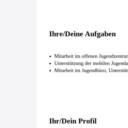
Ihre/Deine Aufgaben
Mitarbeit im offenen Jugendzentru
Unterstützung der mobilen Jugendar
Mitarbeit im Jugendbüro, Unterstü
Ihr/Dein Profil