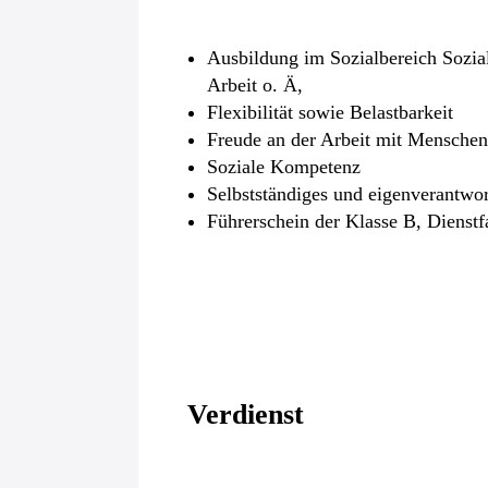
Ausbildung im Sozialbereich Sozia
Arbeit o. Ä,
Flexibilität sowie Belastbarkeit
Freude an der Arbeit mit Menschen
Soziale Kompetenz
Selbstständiges und eigenverantwor
Führerschein der Klasse B, Dienst
Verdienst