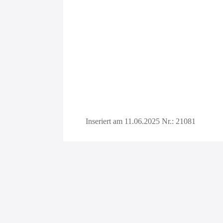
Inseriert am 11.06.2025
Nr.: 21081