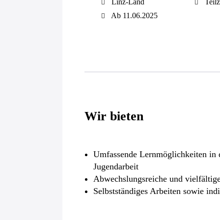
Linz-Land
Teilz
Ab 11.06.2025
Wir bieten
Umfassende Lernmöglichkeiten in d
Jugendarbeit
Abwechslungsreiche und vielfältige
Selbstständiges Arbeiten sowie ind