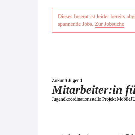
Dieses Inserat ist leider bereits a
spannende Jobs.
Zur Jobsuche
Zukunft Jugend
Mitarbeiter:in 
Jugendkoordinationsstelle Projekt Mobile