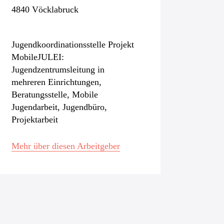
4840 Vöcklabruck
Jugendkoordinationsstelle Projekt
MobileJULEI:
Jugendzentrumsleitung in
mehreren Einrichtungen,
Beratungsstelle, Mobile
Jugendarbeit, Jugendbüro,
Projektarbeit
Mehr über diesen Arbeitgeber