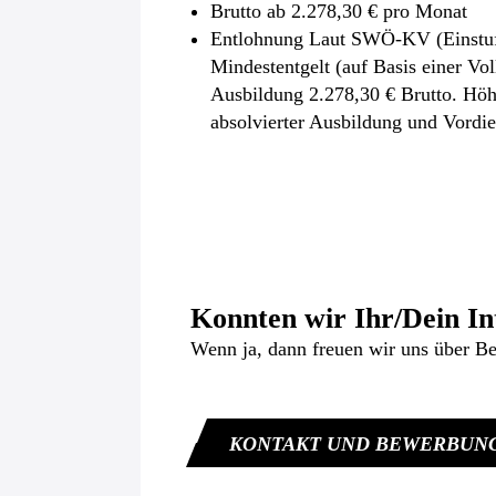
Brutto ab 2.278,30 € pro Monat
Entlohnung Laut SWÖ-KV (Einstufun
Mindestentgelt (auf Basis einer Vol
Ausbildung 2.278,30 € Brutto. Höh
absolvierter Ausbildung und Vordie
Konnten wir Ihr/Dein In
Wenn ja, dann freuen wir uns über B
KONTAKT UND BEWERBUN