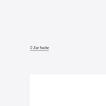
Zur Suche