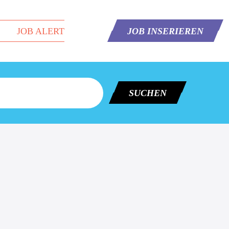
JOB ALERT
JOB INSERIEREN
SUCHEN
nect