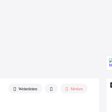
Weiterleiten
Merken