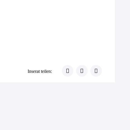
Inserat teilen: