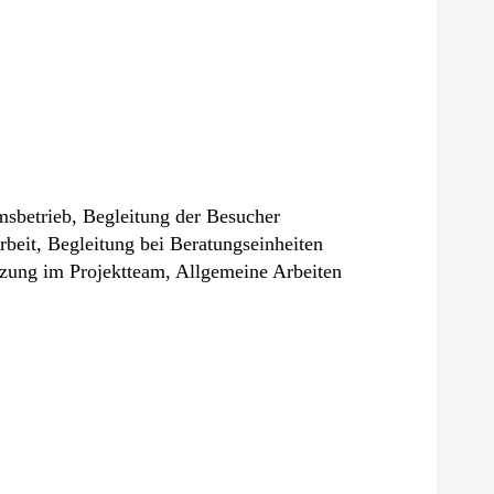
msbetrieb, Begleitung der Besucher
beit, Begleitung bei Beratungseinheiten
tzung im Projektteam, Allgemeine Arbeiten