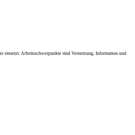
der einsetzt. Arbeitsschwerpunkte sind Vernetzung, Information und