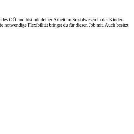
ndes OÖ und bist mit deiner Arbeit im Sozialwesen in der Kinder-
e notwendige Flexibilität bringst du für diesen Job mit. Auch besitzt