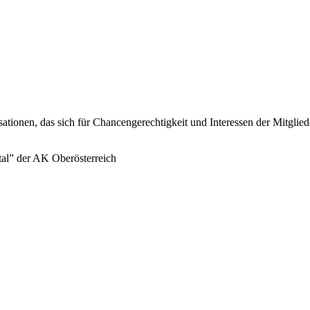
sationen, das sich für Chancengerechtigkeit und Interessen der Mitglie
tal” der AK Oberösterreich