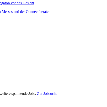
e weitere spannende Jobs.
Zur Jobsuche