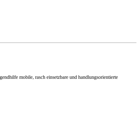
ugendhilfe mobile, rasch einsetzbare und handlungsorientierte