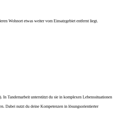
eren Wohnort etwas weiter vom Einsatzgebiet entfernt liegt.
. In Tandemarbeit unterstützt du sie in komplexen Lebenssituationen
en. Dabei nutzt du deine Kompetenzen in lösungsorientierter