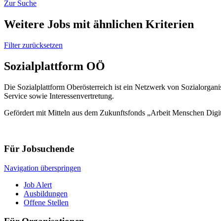
Zur Suche
Weitere Jobs mit ähnlichen Kriterien
Filter zurücksetzen
Sozialplattform OÖ
Die Sozialplattform Oberösterreich ist ein Netzwerk von Sozialorgani
Service sowie Interessenvertretung.
Gefördert mit Mitteln aus dem Zukunftsfonds „Arbeit Menschen Digi
Für Jobsuchende
Navigation überspringen
Job Alert
Ausbildungen
Offene Stellen