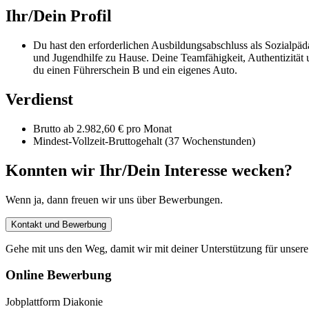
Ihr/Dein Profil
Du hast den erforderlichen Ausbildungsabschluss als Sozialpäd
und Jugendhilfe zu Hause. Deine Teamfähigkeit, Authentizität un
du einen Führerschein B und ein eigenes Auto.
Verdienst
Brutto ab 2.982,60 € pro Monat
Mindest-Vollzeit-Bruttogehalt (37 Wochenstunden)
Konnten wir Ihr/Dein Interesse wecken?
Wenn ja, dann freuen wir uns über Bewerbungen.
Kontakt und Bewerbung
Gehe mit uns den Weg, damit wir mit deiner Unterstützung für unse
Online Bewerbung
Jobplattform Diakonie