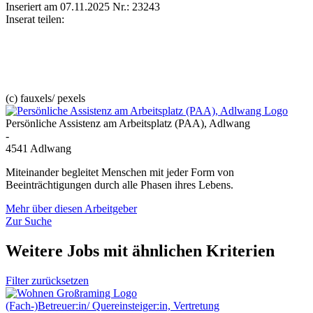
Inseriert am 07.11.2025
Nr.: 23243
Inserat teilen:
(c) fauxels/ pexels
Persönliche Assistenz am Arbeitsplatz (PAA), Adlwang
-
4541 Adlwang
Miteinander begleitet Menschen mit jeder Form von
Beeinträchtigungen durch alle Phasen ihres Lebens.
Mehr über diesen Arbeitgeber
Zur Suche
Weitere Jobs mit ähnlichen Kriterien
Filter zurücksetzen
(Fach-)Betreuer:in/ Quereinsteiger:in, Vertretung