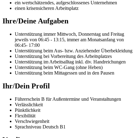
ein wertschätzendes, aufgeschlossenes Unternehmen
einen krisensicheren Arbeitsplatz
Ihre/Deine Aufgaben
Unterstützung immer Mittwoch, Donnerstag und Freitag
jeweils von 06:45 - 13:15, immer am Monatsanfang von
06:45- 17:00
Unterstützung beim Aus- bzw. Anziehender Überbekleidung
Unterstützung bei Vorbereitung des Arbeitsplatzes
Unterstützung im Arbeitsalltag inkl. div. Handreichungen
Unterstützung beim WC-Gang (ohne Heben)
Unterstützung beim Mittagessen und in den Pausen
Ihr/Dein Profil
Führerschein B für Außentermine und Veranstaltungen
Verlässlichkeit
Pünktlichkeit
Flexibilität
Verschwiegenheit
Sprachniveau Deutsch B1