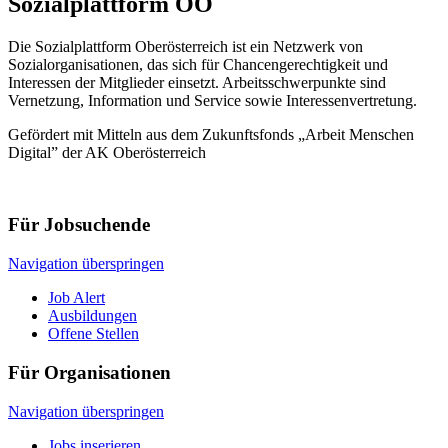
Sozialplattform OÖ
Die Sozialplattform Oberösterreich ist ein Netzwerk von
Sozialorganisationen, das sich für Chancengerechtigkeit und
Interessen der Mitglieder einsetzt. Arbeitsschwerpunkte sind
Vernetzung, Information und Service sowie Interessenvertretung.
Gefördert mit Mitteln aus dem Zukunftsfonds „Arbeit Menschen
Digital” der AK Oberösterreich
Für Jobsuchende
Navigation überspringen
Job Alert
Ausbildungen
Offene Stellen
Für Organisationen
Navigation überspringen
Jobs inserieren