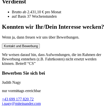
Verdienst
Brutto ab 2.431,10 € pro Monat
auf Basis 37 Wochenstunden
Konnten wir Ihr/Dein Interesse wecken?
Wenn ja, dann freuen wir uns über Bewerbungen.
Kontakt und Bewerbung
Wir weisen darauf hin, dass Aufwendungen, die im Rahmen der
Bewerbung entstehen (z.B. Fahrtkosten) nicht ersetzt werden
können. Betreff “CS”
Bewerben Sie sich bei
Judith Nagy
nur vormittags erreichbar
+43 699 177 820 72
j.nagy@miteinander.com