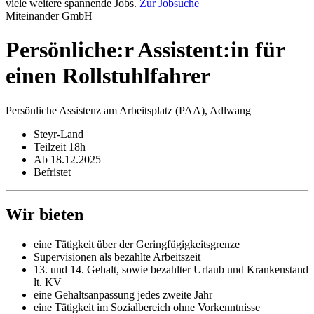
viele weitere spannende Jobs.
Zur Jobsuche
Miteinander GmbH
Persönliche:r Assistent:in für
einen Rollstuhlfahrer
Persönliche Assistenz am Arbeitsplatz (PAA), Adlwang
Steyr-Land
Teilzeit 18h
Ab 18.12.2025
Befristet
Wir bieten
eine Tätigkeit über der Geringfügigkeitsgrenze
Supervisionen als bezahlte Arbeitszeit
13. und 14. Gehalt, sowie bezahlter Urlaub und Krankenstand
lt. KV
eine Gehaltsanpassung jedes zweite Jahr
eine Tätigkeit im Sozialbereich ohne Vorkenntnisse