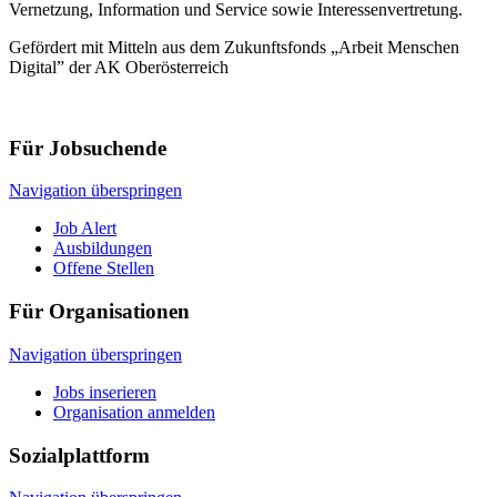
Vernetzung, Information und Service sowie Interessenvertretung.
Gefördert mit Mitteln aus dem Zukunftsfonds „Arbeit Menschen
Digital” der AK Oberösterreich
Für Jobsuchende
Navigation überspringen
Job Alert
Ausbildungen
Offene Stellen
Für Organisationen
Navigation überspringen
Jobs inserieren
Organisation anmelden
Sozialplattform