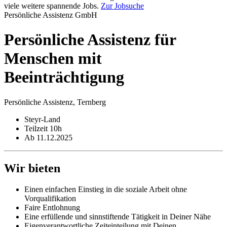
viele weitere spannende Jobs.
Zur Jobsuche
Persönliche Assistenz GmbH
Persönliche Assistenz für
Menschen mit
Beeinträchtigung
Persönliche Assistenz, Ternberg
Steyr-Land
Teilzeit 10h
Ab 11.12.2025
Wir bieten
Einen einfachen Einstieg in die soziale Arbeit ohne
Vorqualifikation
Faire Entlohnung
Eine erfüllende und sinnstiftende Tätigkeit in Deiner Nähe
Eigenverantwortliche Zeiteinteilung mit Deinen