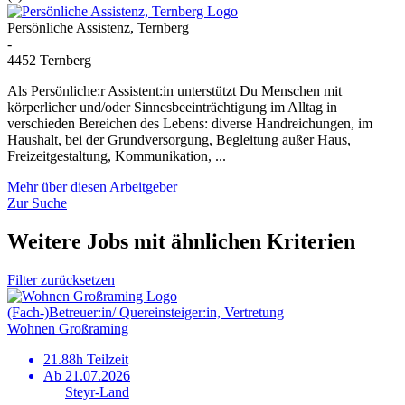
Persönliche Assistenz, Ternberg
-
4452 Ternberg
Als Persönliche:r Assistent:in unterstützt Du Menschen mit
körperlicher und/oder Sinnesbeeinträchtigung im Alltag in
verschieden Bereichen des Lebens: diverse Handreichungen, im
Haushalt, bei der Grundversorgung, Begleitung außer Haus,
Freizeitgestaltung, Kommunikation, ...
Mehr über diesen Arbeitgeber
Zur Suche
Weitere Jobs mit ähnlichen Kriterien
Filter zurücksetzen
(Fach-)Betreuer:in/ Quereinsteiger:in, Vertretung
Wohnen Großraming
21.88h Teilzeit
Ab 21.07.2026
Steyr-Land