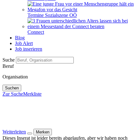
Termine Sozialszene OÖ
Connect
Blog
Job Alert
Job inserieren
Suche
Beruf
Organisation
Suchen
Zur Suche
Merkliste
Weiterleiten
Merken
Dieses Inserat ist leider bereits abgelaufen, aber wir haben noch