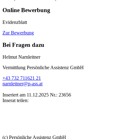
Online Bewerbung
Evidenzblatt
Zur Bewerbung
Bei Fragen dazu
Helmut Narnleitner
Vermittlung Persönliche Assistenz GmbH
+43 732 711621 21
narnleitner@p-ass.at
Inseriert am 11.12.2025
Nr.: 23656
Inserat teilen:
(c) Persönliche Assistenz GmbH