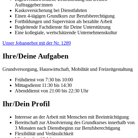
Auftraggeber:innen
Kaskoversicherung bei Dienstfahrten
Einen 4-tägigen Grundkurs zur Berufsberechtigung
Fortbildungen und Supervision als bezahlte Arbeit
Begleitende Fachdienste für Deine Unterstützung
Eine kollegiale, wertschätzende Unternehmenskultur
Unser Jobangebot mit der Nr. 1289
Ihre/Deine Aufgaben
Grundversorgung, Hauswirtschaft, Mobilität und Freizeitgestaltung
Frühdienst von 7:30 bis 10:00
Mittagsdienst 11:30 bis 14:30
Abenddienst von 21:00 bis 22:30 Uhr
Ihr/Dein Profil
Interesse an der Arbeit mit Menschen mit Beeinträchtigung
Bereitschaft zur Absolvierung des Grundkurses innerhalb von
3 Monaten nach Dienstbeginn zur Berufsberechtigung
Flexibilität und Verlässlichkeit