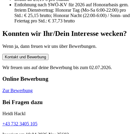
Entlohnung nach SWÖ-KV für 2026 auf Honorarbasis gem.
freiem Dienstvertrag: Honorar Tag (Mo-Sa 6:00-22:00) pro
Std.: € 25,15 brutto; Honorar Nacht (22:00-6:00) / Sonn- und
Feiertag pro Std.: € 37,73 brutto
Konnten wir Ihr/Dein Interesse wecken?
Wenn ja, dann freuen wir uns über Bewerbungen.
Kontakt und Bewerbung
Wir freuen uns auf deine Bewerbung bis zum 02.07.2026.
Online Bewerbung
Zur Bewerbung
Bei Fragen dazu
Heidi Hackl
+43 732 3405 105