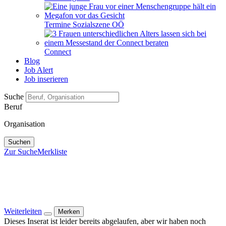
Termine Sozialszene OÖ
Connect
Blog
Job Alert
Job inserieren
Suche
Beruf
Organisation
Suchen
Zur Suche
Merkliste
Weiterleiten
Merken
Dieses Inserat ist leider bereits abgelaufen, aber wir haben noch