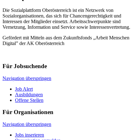
Die Sozialplattform Oberösterreich ist ein Netzwerk von
Sozialorganisationen, das sich für Chancengerechtigkeit und
Interessen der Mitglieder einsetzt. Arbeitsschwerpunkte sind
Vernetzung, Information und Service sowie Interessenvertretung.
Gefördert mit Mitteln aus dem Zukunftsfonds „Arbeit Menschen
Digital” der AK Oberösterreich
Für Jobsuchende
Navigation überspringen
Job Alert
Ausbildungen
Offene Stellen
Für Organisationen
Navigation überspringen
Jobs inserieren