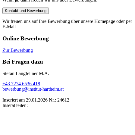
Kontakt und Bewerbung
Wir freuen uns auf Ihre Bewerbung über unsere Homepage oder per
E-Mail.
Online Bewerbung
Zur Bewerbung
Bei Fragen dazu
Stefan Langfellner M.A.
+43 7274 6536 418
bewerbung@institut-hartheim.at
Inseriert am 29.01.2026
Nr.: 24612
Inserat teilen: