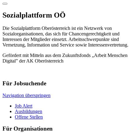
Sozialplattform OÖ
Die Sozialplattform Oberösterreich ist ein Netzwerk von
Sozialorganisationen, das sich für Chancengerechtigkeit und
Interessen der Mitglieder einsetzt. Arbeitsschwerpunkte sind
Vernetzung, Information und Service sowie Interessenvertretung.
Gefördert mit Mitteln aus dem Zukunftsfonds „Arbeit Menschen
Digital” der AK Oberösterreich
Für Jobsuchende
Navigation überspringen
Job Alert
Ausbildungen
Offene Stellen
Für Organisationen