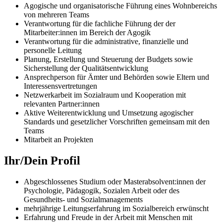
Agogische und organisatorische Führung eines Wohnbereichs
von mehreren Teams
Verantwortung für die fachliche Führung der der
Mitarbeiter:innen im Bereich der Agogik
Verantwortung für die administrative, finanzielle und
personelle Leitung
Planung, Erstellung und Steuerung der Budgets sowie
Sicherstellung der Qualitätsentwicklung
Ansprechperson für Ämter und Behörden sowie Eltern und
Interessensvertretungen
Netzwerkarbeit im Sozialraum und Kooperation mit
relevanten Partner:innen
Aktive Weiterentwicklung und Umsetzung agogischer
Standards und gesetzlicher Vorschriften gemeinsam mit den
Teams
Mitarbeit an Projekten
Ihr/Dein Profil
Abgeschlossenes Studium oder Masterabsolvent:innen der
Psychologie, Pädagogik, Sozialen Arbeit oder des
Gesundheits- und Sozialmanagements
mehrjährige Leitungserfahrung im Sozialbereich erwünscht
Erfahrung und Freude in der Arbeit mit Menschen mit