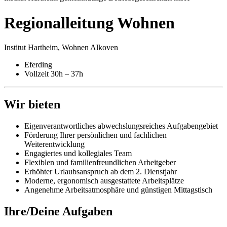
Regional­leitung Wohnen
Institut Hartheim, Wohnen Alkoven
Eferding
Vollzeit 30h – 37h
Wir bieten
Eigenverantwortliches abwechslungsreiches Aufgabengebiet
Förderung Ihrer persönlichen und fachlichen
Weiterentwicklung
Engagiertes und kollegiales Team
Flexiblen und familienfreundlichen Arbeitgeber
Erhöhter Urlaubsanspruch ab dem 2. Dienstjahr
Moderne, ergonomisch ausgestattete Arbeitsplätze
Angenehme Arbeitsatmosphäre und günstigen Mittagstisch
Ihre/Deine Aufgaben