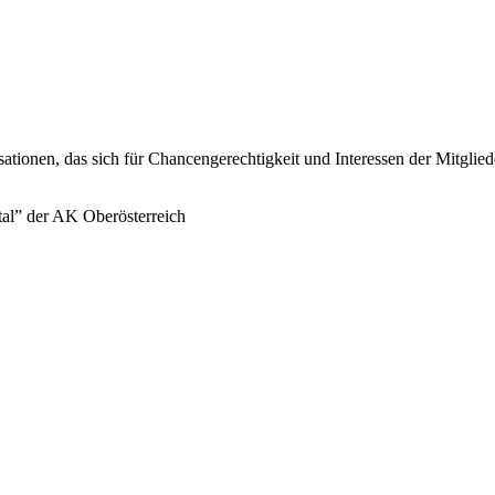
sationen, das sich für Chancengerechtigkeit und Interessen der Mitglie
tal” der AK Oberösterreich