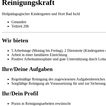
Reinigungskraft
Heilpädagogischer Kindergarten und Hort Bad Ischl
Gmunden
Teilzeit 20h
Wir bieten
5 Arbeitstage (Montag bis Freitag), 2 Dienstorte (Kindergarten
Arbeit in einer familiären Einrichtung
Positive Arbeitsatmosphäre und gute Unterstützung durch Lei
Ihre/Deine Aufgaben
Regelmäßige Reinigung des zugewiesenen Aufgabenbereiches
Sorgfältige Reinigung als Voraussetzung für und zur Sicherung
Ihr/Dein Profil
Praxis in Reinigungsarbeiten erwünscht