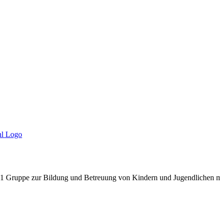
 1 Gruppe zur Bildung und Betreuung von Kindern und Jugendlichen mi