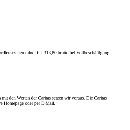
ienstzeiten mind. € 2.313,80 brutto bei Vollbeschäftigung.
n mit den Werten der Caritas setzen wir voraus. Die Caritas
sere Homepage oder per E-Mail.