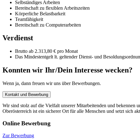
Selbständiges Arbeiten
Bereitschaft zu flexiblen Arbeitszeiten
Körperliche Belastbarkeit
Teamfähigkeit
Bereitschaft zu Computerarbeiten
Verdienst
Brutto ab 2.313,80 € pro Monat
Das Mindestentgelt lt. geltender Dienst- und Besoldungsordnu
Konnten wir Ihr/Dein Interesse wecken?
Wenn ja, dann freuen wir uns über Bewerbungen.
Kontakt und Bewerbung
Wir sind stolz auf die Vielfalt unserer Mitarbeitenden und bekennen u
Oberösterreich ist ein sicherer Ort für alle Menschen und setzt sich
Online Bewerbung
Zur Bewerbung