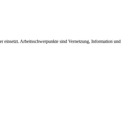
der einsetzt. Arbeitsschwerpunkte sind Vernetzung, Information und