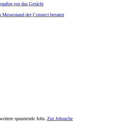
e weitere spannende Jobs.
Zur Jobsuche