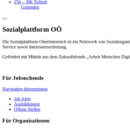
25h – 30h Teilzeit
Gmunden
Sozialplattform OÖ
Die Sozialplattform Oberösterreich ist ein Netzwerk von Sozialorgani
Service sowie Interessenvertretung.
Gefördert mit Mitteln aus dem Zukunftsfonds „Arbeit Menschen Digi
Für Jobsuchende
Navigation überspringen
Job Alert
Ausbildungen
Offene Stellen
Für Organisationen