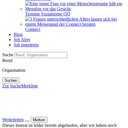
Termine Sozialszene OÖ
Connect
Blog
Job Alert
Job inserieren
Suche
Beruf
Organisation
Suchen
Zur Suche
Merkliste
Weiterleiten
Merken
Dieses Inserat ist leider bereits abgelaufen, aber wir haben noch