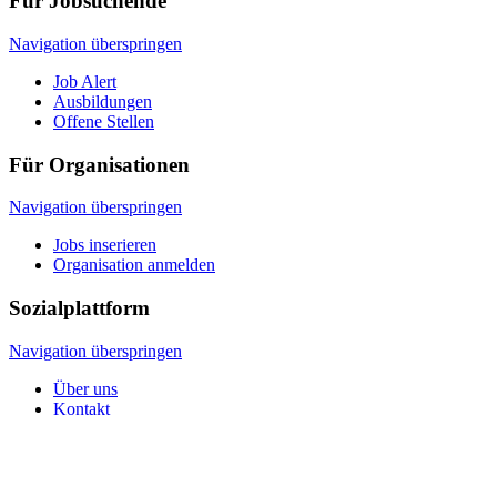
Für Jobsuchende
Navigation überspringen
Job Alert
Ausbildungen
Offene Stellen
Für Organisationen
Navigation überspringen
Jobs inserieren
Organisation anmelden
Sozialplattform
Navigation überspringen
Über uns
Kontakt
© 2026 Sozialplattform OÖ
Navigation überspringen