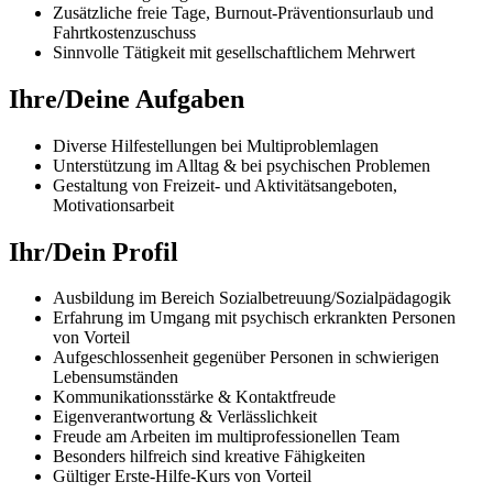
Zusätzliche freie Tage, Burnout-Präventionsurlaub und
Fahrtkostenzuschuss
Sinnvolle Tätigkeit mit gesellschaftlichem Mehrwert
Ihre/Deine Aufgaben
Diverse Hilfestellungen bei Multiproblemlagen
Unterstützung im Alltag & bei psychischen Problemen
Gestaltung von Freizeit- und Aktivitätsangeboten,
Motivationsarbeit
Ihr/Dein Profil
Ausbildung im Bereich Sozialbetreuung/Sozialpädagogik
Erfahrung im Umgang mit psychisch erkrankten Personen
von Vorteil
Aufgeschlossenheit gegenüber Personen in schwierigen
Lebensumständen
Kommunikationsstärke & Kontaktfreude
Eigenverantwortung & Verlässlichkeit
Freude am Arbeiten im multiprofessionellen Team
Besonders hilfreich sind kreative Fähigkeiten
Gültiger Erste-Hilfe-Kurs von Vorteil