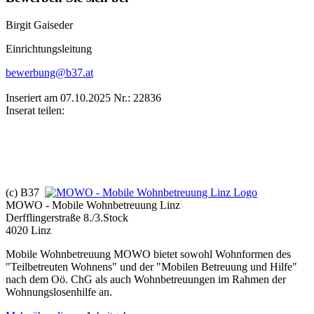
Birgit Gaiseder
Einrichtungsleitung
bewerbung@b37.at
Inseriert am 07.10.2025
Nr.: 22836
Inserat teilen:
(c) B37
MOWO - Mobile Wohnbetreuung Linz
Derfflingerstraße 8./3.Stock
4020 Linz
Mobile Wohnbetreuung MOWO bietet sowohl Wohnformen des
"Teilbetreuten Wohnens" und der "Mobilen Betreuung und Hilfe"
nach dem Oö. ChG als auch Wohnbetreuungen im Rahmen der
Wohnungslosenhilfe an.