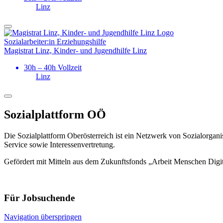
Linz
Sozialarbeiter:in Erziehungshilfe
Magistrat Linz, Kinder- und Jugendhilfe Linz
30h – 40h Vollzeit
Linz
Sozialplattform OÖ
Die Sozialplattform Oberösterreich ist ein Netzwerk von Sozialorgani
Service sowie Interessenvertretung.
Gefördert mit Mitteln aus dem Zukunftsfonds „Arbeit Menschen Digi
Für Jobsuchende
Navigation überspringen