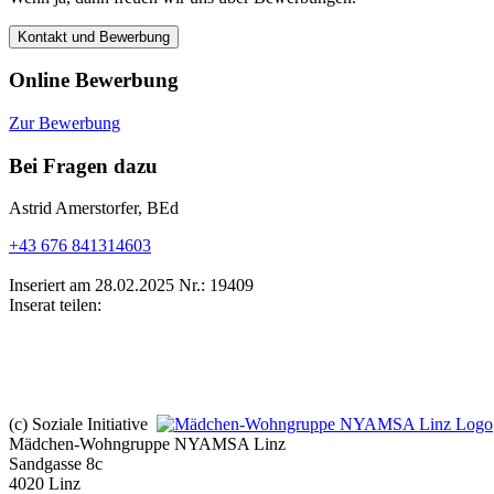
Kontakt und Bewerbung
Online Bewerbung
Zur Bewerbung
Bei Fragen dazu
Astrid Amerstorfer, BEd
+43 676 841314603
Inseriert am 28.02.2025
Nr.: 19409
Inserat teilen:
(c) Soziale Initiative
Mädchen-Wohngruppe NYAMSA Linz
Sandgasse 8c
4020 Linz