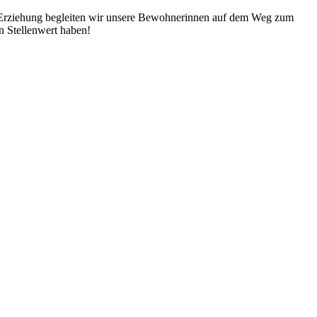
Erziehung begleiten wir unsere Bewohnerinnen auf dem Weg zum
n Stellenwert haben!