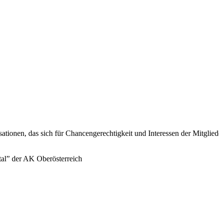
sationen, das sich für Chancengerechtigkeit und Interessen der Mitglie
tal” der AK Oberösterreich