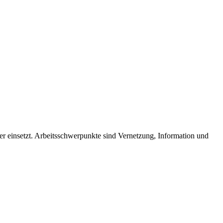
der einsetzt. Arbeitsschwerpunkte sind Vernetzung, Information und