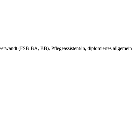
verwandt (FSB-BA, BB), Pflegeassistent/in, diplomiertes allgemein