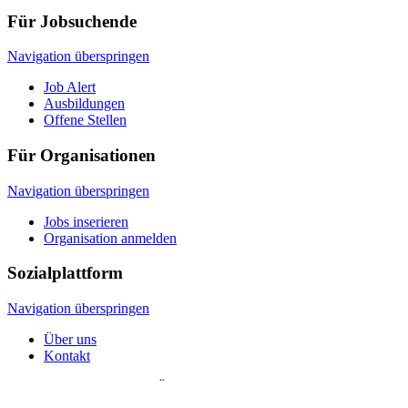
Für Jobsuchende
Navigation überspringen
Job Alert
Ausbildungen
Offene Stellen
Für Organisationen
Navigation überspringen
Jobs inserieren
Organisation anmelden
Sozialplattform
Navigation überspringen
Über uns
Kontakt
© 2026 Sozialplattform OÖ
Navigation überspringen