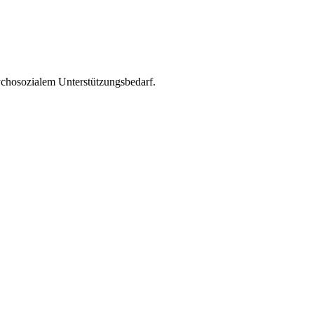
ychosozialem Unterstützungsbedarf.