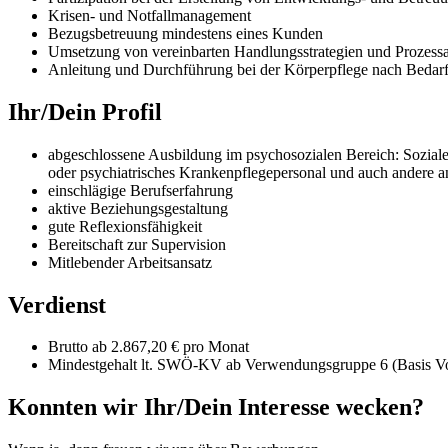
Krisen- und Notfallmanagement
Bezugsbetreuung mindestens eines Kunden
Umsetzung von vereinbarten Handlungsstrategien und Prozess
Anleitung und Durchführung bei der Körperpflege nach Bedar
Ihr/Dein Profil
abgeschlossene Ausbildung im psychosozialen Bereich: Soziale 
oder psychiatrisches Krankenpflegepersonal und auch andere
einschlägige Berufserfahrung
aktive Beziehungsgestaltung
gute Reflexionsfähigkeit
Bereitschaft zur Supervision
Mitlebender Arbeitsansatz
Verdienst
Brutto ab 2.867,20 € pro Monat
Mindestgehalt lt. SWÖ-KV ab Verwendungsgruppe 6 (Basis Vol
Konnten wir Ihr/Dein Interesse wecken?