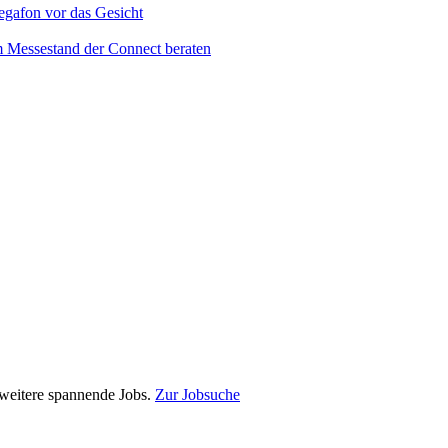
e weitere spannende Jobs.
Zur Jobsuche