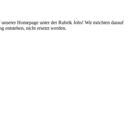
uf unserer Homepage unter der Rubrik Jobs! Wir möchten darauf
 entstehen, nicht ersetzt werden.