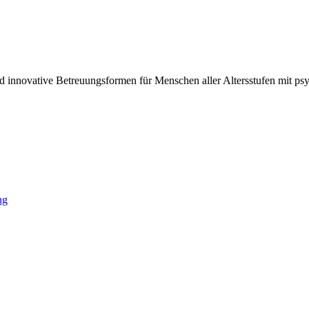
d innovative Betreuungsformen für Menschen aller Altersstufen mit ps
ng