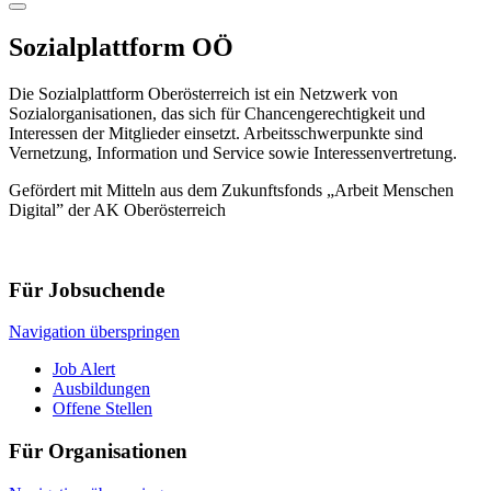
Sozialplattform OÖ
Die Sozialplattform Oberösterreich ist ein Netzwerk von
Sozialorganisationen, das sich für Chancengerechtigkeit und
Interessen der Mitglieder einsetzt. Arbeitsschwerpunkte sind
Vernetzung, Information und Service sowie Interessenvertretung.
Gefördert mit Mitteln aus dem Zukunftsfonds „Arbeit Menschen
Digital” der AK Oberösterreich
Für Jobsuchende
Navigation überspringen
Job Alert
Ausbildungen
Offene Stellen
Für Organisationen