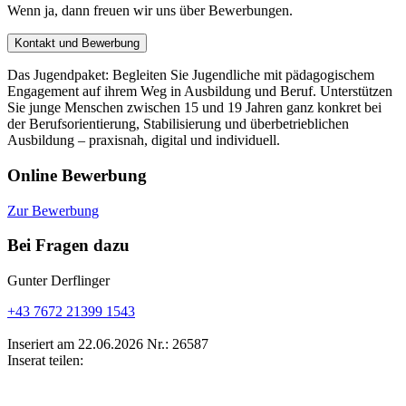
Wenn ja, dann freuen wir uns über Bewerbungen.
Kontakt und Bewerbung
Das Jugendpaket: Begleiten Sie Jugendliche mit pädagogischem
Engagement auf ihrem Weg in Ausbildung und Beruf. Unterstützen
Sie junge Menschen zwischen 15 und 19 Jahren ganz konkret bei
der Berufsorientierung, Stabilisierung und überbetrieblichen
Ausbildung – praxisnah, digital und individuell.
Online Bewerbung
Zur Bewerbung
Bei Fragen dazu
Gunter Derflinger
+43 7672 21399 1543
Inseriert am 22.06.2026
Nr.: 26587
Inserat teilen: