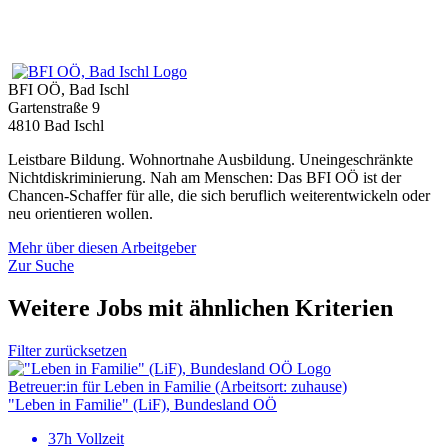
BFI OÖ, Bad Ischl
Gartenstraße 9
4810 Bad Ischl
Leistbare Bildung. Wohnortnahe Ausbildung. Uneingeschränkte
Nichtdiskriminierung. Nah am Menschen: Das BFI OÖ ist der
Chancen-Schaffer für alle, die sich beruflich weiterentwickeln oder
neu orientieren wollen.
Mehr über diesen Arbeitgeber
Zur Suche
Weitere Jobs mit ähnlichen Kriterien
Filter zurücksetzen
Betreuer:in für Leben in Familie (Arbeitsort: zuhause)
"Leben in Familie" (LiF), Bundesland OÖ
37h Vollzeit