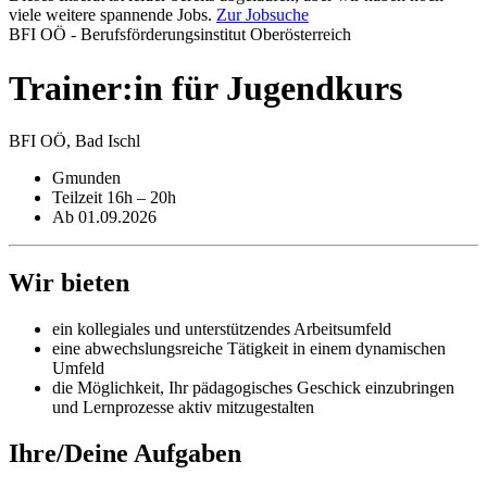
viele weitere spannende Jobs.
Zur Jobsuche
BFI OÖ - Berufsförderungsinstitut Oberösterreich
Trainer:in für Jugendkurs
BFI OÖ, Bad Ischl
Gmunden
Teilzeit 16h – 20h
Ab 01.09.2026
Wir bieten
ein kollegiales und unterstützendes Arbeitsumfeld
eine abwechslungsreiche Tätigkeit in einem dynamischen
Umfeld
die Möglichkeit, Ihr pädagogisches Geschick einzubringen
und Lernprozesse aktiv mitzugestalten
Ihre/Deine Aufgaben