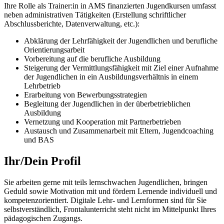
Ihre Rolle als Trainer:in in AMS finanzierten Jugendkursen umfasst
neben administrativen Tätigkeiten (Erstellung schriftlicher
Abschlussberichte, Datenverwaltung, etc.):
Abklärung der Lehrfähigkeit der Jugendlichen und berufliche
Orientierungsarbeit
Vorbereitung auf die berufliche Ausbildung
Steigerung der Vermittlungsfähigkeit mit Ziel einer Aufnahme
der Jugendlichen in ein Ausbildungsverhältnis in einem
Lehrbetrieb
Erarbeitung von Bewerbungsstrategien
Begleitung der Jugendlichen in der überbetrieblichen
Ausbildung
Vernetzung und Kooperation mit Partnerbetrieben
Austausch und Zusammenarbeit mit Eltern, Jugendcoaching
und BAS
Ihr/Dein Profil
Sie arbeiten gerne mit teils lernschwachen Jugendlichen, bringen
Geduld sowie Motivation mit und fördern Lernende individuell und
kompetenzorientiert. Digitale Lehr- und Lernformen sind für Sie
selbstverständlich, Frontalunterricht steht nicht im Mittelpunkt Ihres
pädagogischen Zugangs.