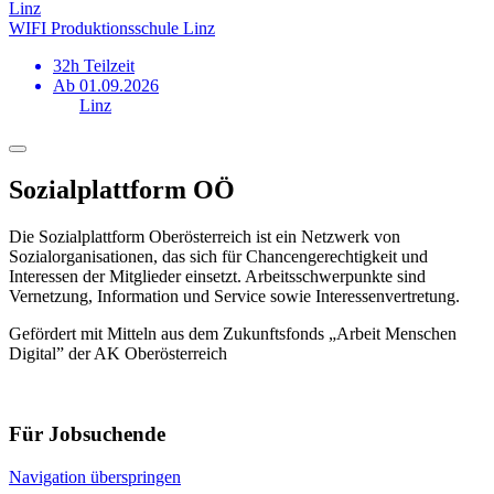
Linz
WIFI Produktionsschule Linz
32h Teilzeit
Ab 01.09.2026
Linz
Sozialplattform OÖ
Die Sozialplattform Oberösterreich ist ein Netzwerk von
Sozialorganisationen, das sich für Chancengerechtigkeit und
Interessen der Mitglieder einsetzt. Arbeitsschwerpunkte sind
Vernetzung, Information und Service sowie Interessenvertretung.
Gefördert mit Mitteln aus dem Zukunftsfonds „Arbeit Menschen
Digital” der AK Oberösterreich
Für Jobsuchende
Navigation überspringen