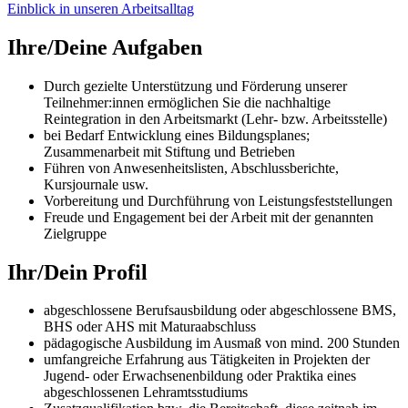
Einblick in unseren Arbeitsalltag
Ihre/Deine Aufgaben
Durch gezielte Unterstützung und Förderung unserer
Teilnehmer:innen ermöglichen Sie die nachhaltige
Reintegration in den Arbeitsmarkt (Lehr- bzw. Arbeitsstelle)
bei Bedarf Entwicklung eines Bildungsplanes;
Zusammenarbeit mit Stiftung und Betrieben
Führen von Anwesenheitslisten, Abschlussberichte,
Kursjournale usw.
Vorbereitung und Durchführung von Leistungsfeststellungen
Freude und Engagement bei der Arbeit mit der genannten
Zielgruppe
Ihr/Dein Profil
abgeschlossene Berufsausbildung oder abgeschlossene BMS,
BHS oder AHS mit Maturaabschluss
pädagogische Ausbildung im Ausmaß von mind. 200 Stunden
umfangreiche Erfahrung aus Tätigkeiten in Projekten der
Jugend- oder Erwachsenenbildung oder Praktika eines
abgeschlossenen Lehramtsstudiums