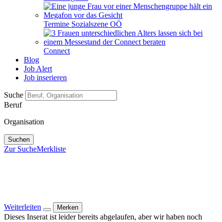
Termine Sozialszene OÖ
Connect
Blog
Job Alert
Job inserieren
Suche
Beruf
Organisation
Suchen
Zur Suche
Merkliste
Weiterleiten
Merken
Dieses Inserat ist leider bereits abgelaufen, aber wir haben noch