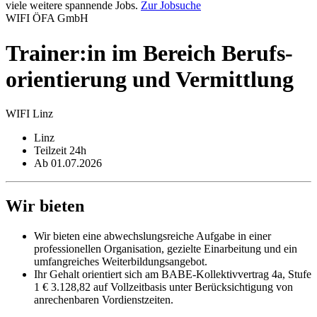
viele weitere spannende Jobs.
Zur Jobsuche
WIFI ÖFA GmbH
Trainer:in im Bereich Berufs­
orientierung und Vermittlung
WIFI Linz
Linz
Teilzeit 24h
Ab 01.07.2026
Wir bieten
Wir bieten eine abwechslungsreiche Aufgabe in einer
professionellen Organisation, gezielte Einarbeitung und ein
umfangreiches Weiterbildungsangebot.
Ihr Gehalt orientiert sich am BABE-Kollektivvertrag 4a, Stufe
1 € 3.128,82 auf Vollzeitbasis unter Berücksichtigung von
anrechenbaren Vordienstzeiten.