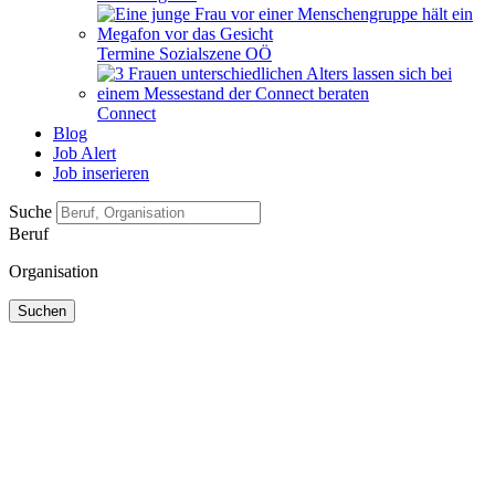
Termine Sozialszene OÖ
Connect
Blog
Job Alert
Job inserieren
Suche
Beruf
Organisation
Suchen