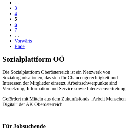
…
3
4
5
6
7
…
Vorwärts
Ende
Sozialplattform OÖ
Die Sozialplattform Oberösterreich ist ein Netzwerk von
Sozialorganisationen, das sich für Chancengerechtigkeit und
Interessen der Mitglieder einsetzt. Arbeitsschwerpunkte sind
Vernetzung, Information und Service sowie Interessenvertretung.
Gefördert mit Mitteln aus dem Zukunftsfonds „Arbeit Menschen
Digital” der AK Oberösterreich
Für Jobsuchende