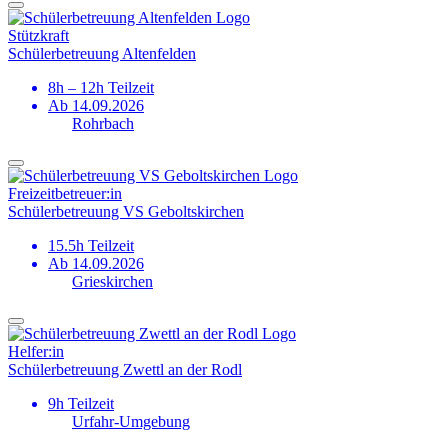
Stützkraft
Schülerbetreuung Altenfelden
8h – 12h Teilzeit
Ab 14.09.2026
Rohrbach
Freizeitbetreuer:in
Schülerbetreuung VS Geboltskirchen
15.5h Teilzeit
Ab 14.09.2026
Grieskirchen
Helfer:in
Schülerbetreuung Zwettl an der Rodl
9h Teilzeit
Urfahr-Umgebung