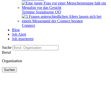
Termine Sozialszene OÖ
Connect
Blog
Job Alert
Job inserieren
Suche
Beruf
Organisation
Suchen