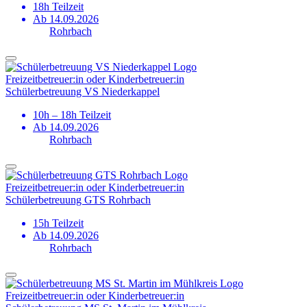
18h Teilzeit
Ab 14.09.2026
Rohrbach
Freizeitbetreuer:in oder Kinderbetreuer:in
Schülerbetreuung VS Niederkappel
10h – 18h Teilzeit
Ab 14.09.2026
Rohrbach
Freizeitbetreuer:in oder Kinderbetreuer:in
Schülerbetreuung GTS Rohrbach
15h Teilzeit
Ab 14.09.2026
Rohrbach
Freizeitbetreuer:in oder Kinderbetreuer:in