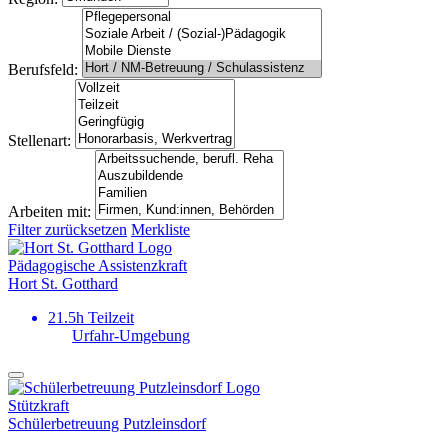
Berufsfeld:
Stellenart:
Arbeiten mit:
Filter zurücksetzen
Merkliste
Pädagogische Assistenzkraft
Hort St. Gotthard
21.5h Teilzeit
Urfahr-Umgebung
Stützkraft
Schülerbetreuung Putzleinsdorf