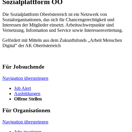
Sozialplattform OÖ
Die Sozialplattform Oberösterreich ist ein Netzwerk von
Sozialorganisationen, das sich für Chancengerechtigkeit und
Interessen der Mitglieder einsetzt. Arbeitsschwerpunkte sind
Vernetzung, Information und Service sowie Interessenvertretung.
Gefördert mit Mitteln aus dem Zukunftsfonds „Arbeit Menschen
Digital” der AK Oberösterreich
Für Jobsuchende
Navigation überspringen
Job Alert
Ausbildungen
Offene Stellen
Für Organisationen
Navigation überspringen
Jobs inserieren