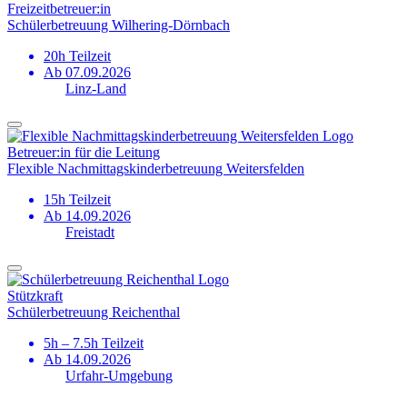
Freizeitbetreuer:in
Schülerbetreuung Wilhering-Dörnbach
20h Teilzeit
Ab 07.09.2026
Linz-Land
Betreuer:in für die Leitung
Flexible Nachmittags­kinderbetreuung Weitersfelden
15h Teilzeit
Ab 14.09.2026
Freistadt
Stützkraft
Schülerbetreuung Reichenthal
5h – 7.5h Teilzeit
Ab 14.09.2026
Urfahr-Umgebung