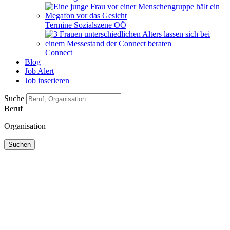
Termine Sozialszene OÖ
Connect
Blog
Job Alert
Job inserieren
Suche
Beruf
Organisation
Suchen