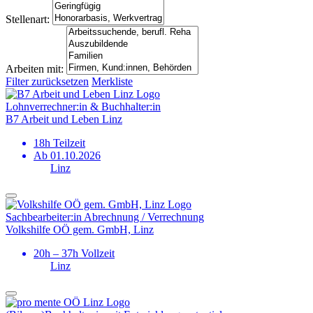
Stellenart:
Arbeiten mit:
Filter zurücksetzen
Merkliste
Lohn­verrechner:in & Buchhalter:in
B7 Arbeit und Leben Linz
18h Teilzeit
Ab 01.10.2026
Linz
Sachbearbeiter:in Abrechnung / Verrechnung
Volkshilfe OÖ gem. GmbH, Linz
20h – 37h Vollzeit
Linz