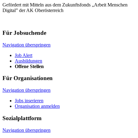
Gefördert mit Mitteln aus dem Zukunftsfonds „Arbeit Menschen
Digital” der AK Oberösterreich
Für Jobsuchende
Navigation überspringen
Job Alert
Ausbildungen
Offene Stellen
Für Organisationen
Navigation überspringen
Jobs inserieren
Organisation anmelden
Sozialplattform
Navigation überspringen