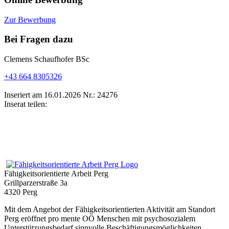
Zur Bewerbung
Bei Fragen dazu
Clemens Schaufhofer BSc
+43 664 8305326
Inseriert am 16.01.2026
Nr.: 24276
Inserat teilen:
Fähigkeitsorientierte Arbeit Perg
Grillparzerstraße 3a
4320 Perg
Mit dem Angebot der Fähigkeitsorientierten Aktivität am Standort
Perg eröffnet pro mente OÖ Menschen mit psychosozialem
Unterstützungsbedarf sinnvolle Beschäftigungsmöglichkeiten.