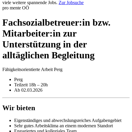
viele weitere spannende Jobs.
Zur Jobsuche
pro mente OÖ
Fachsozial­betreuer:in bzw.
Mitarbeiter:in zur
Unterstützung in der
alltäglichen Begleitung
Fähigkeitsorientierte Arbeit Perg
Perg
Teilzeit 18h – 20h
Ab 02.03.2026
Wir bieten
Eigenständiges und abwechslungsreiches Aufgabengebiet
Sehr gutes Arbeitsklima an einem modernen Standort
Engagiertes und kollegiales Team