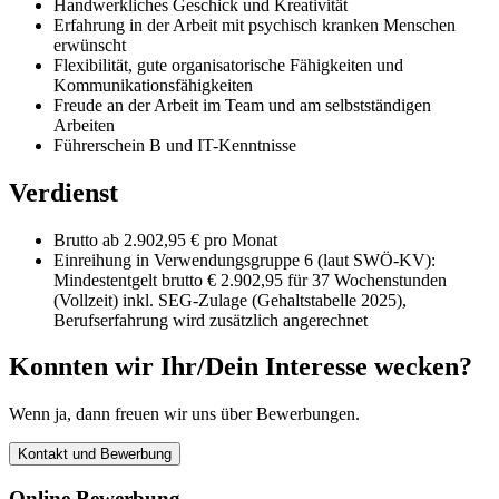
Handwerkliches Geschick und Kreativität
Erfahrung in der Arbeit mit psychisch kranken Menschen
erwünscht
Flexibilität, gute organisatorische Fähigkeiten und
Kommunikationsfähigkeiten
Freude an der Arbeit im Team und am selbstständigen
Arbeiten
Führerschein B und IT-Kenntnisse
Verdienst
Brutto ab 2.902,95 € pro Monat
Einreihung in Verwendungsgruppe 6 (laut SWÖ-KV):
Mindestentgelt brutto € 2.902,95 für 37 Wochenstunden
(Vollzeit) inkl. SEG-Zulage (Gehaltstabelle 2025),
Berufserfahrung wird zusätzlich angerechnet
Konnten wir Ihr/Dein Interesse wecken?
Wenn ja, dann freuen wir uns über Bewerbungen.
Kontakt und Bewerbung
Online Bewerbung