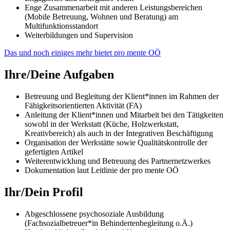
Enge Zusammenarbeit mit anderen Leistungsbereichen
(Mobile Betreuung, Wohnen und Beratung) am
Multifunktionsstandort
Weiterbildungen und Supervision
Das und noch einiges mehr bietet pro mente OÖ
Ihre/Deine Aufgaben
Betreuung und Begleitung der Klient*innen im Rahmen der
Fähigkeitsorientierten Aktivität (FA)
Anleitung der Klient*innen und Mitarbeit bei den Tätigkeiten
sowohl in der Werkstatt (Küche, Holzwerkstatt,
Kreativbereich) als auch in der Integrativen Beschäftigung
Organisation der Werkstätte sowie Qualitätskontrolle der
gefertigten Artikel
Weiterentwicklung und Betreuung des Partnernetzwerkes
Dokumentation laut Leitlinie der pro mente OÖ
Ihr/Dein Profil
Abgeschlossene psychosoziale Ausbildung
(Fachsozialbetreuer*in Behindertenbegleitung o.Ä.)