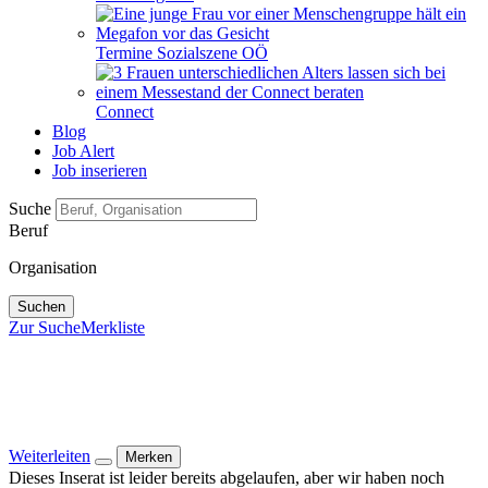
Termine Sozialszene OÖ
Connect
Blog
Job Alert
Job inserieren
Suche
Beruf
Organisation
Suchen
Zur Suche
Merkliste
Weiterleiten
Merken
Dieses Inserat ist leider bereits abgelaufen, aber wir haben noch