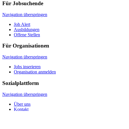
Für Jobsuchende
Navigation überspringen
Job Alert
Ausbildungen
Offene Stellen
Für Organisationen
Navigation überspringen
Jobs inserieren
Organisation anmelden
Sozialplattform
Navigation überspringen
Über uns
Kontakt
© 2026 Sozialplattform OÖ
Navigation überspringen