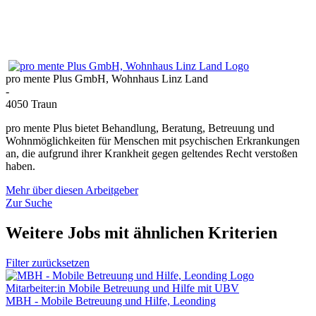
pro mente Plus GmbH, Wohnhaus Linz Land
-
4050 Traun
pro mente Plus bietet Behandlung, Beratung, Betreuung und
Wohnmöglichkeiten für Menschen mit psychischen Erkrankungen
an, die aufgrund ihrer Krankheit gegen geltendes Recht verstoßen
haben.
Mehr über diesen Arbeitgeber
Zur Suche
Weitere Jobs mit ähnlichen Kriterien
Filter zurücksetzen
Mitarbeiter:in Mobile Betreuung und Hilfe mit UBV
MBH - Mobile Betreuung und Hilfe, Leonding