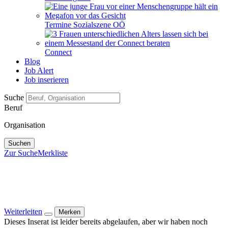
Termine Sozialszene OÖ
Connect
Blog
Job Alert
Job inserieren
Suche
Beruf
Organisation
Suchen
Zur Suche
Merkliste
Weiterleiten
Merken
Dieses Inserat ist leider bereits abgelaufen, aber wir haben noch