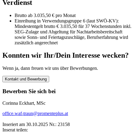
Verdienst
Brutto ab 3.035,50 € pro Monat
Einreihung in Verwendungsgruppe 6 (laut SWÖ-KV):
Mindestentgelt brutto € 3.035,50 für 37 Wochenstunden inkl.
SEG-Zulage und Abgeltung für Nachtarbeitsbereitschaft
sowie Sonn- und Feiertagszuschläge, Berufserfahrung wird
zusätzlich angerechnet
Konnten wir Ihr/Dein Interesse wecken?
Wenn ja, dann freuen wir uns über Bewerbungen.
Kontakt und Bewerbung
Bewerben Sie sich bei
Corinna Eckhart, MSc
office.waf-traun@promenteplus.at
Inseriert am 30.10.2025
Nr.: 23158
Inserat teilen: