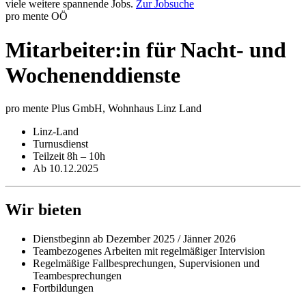
viele weitere spannende Jobs.
Zur Jobsuche
pro mente OÖ
Mitarbeiter:in für Nacht- und
Wochenend­dienste
pro mente Plus GmbH, Wohnhaus Linz Land
Linz-Land
Turnusdienst
Teilzeit 8h – 10h
Ab 10.12.2025
Wir bieten
Dienstbeginn ab Dezember 2025 / Jänner 2026
Teambezogenes Arbeiten mit regelmäßiger Intervision
Regelmäßige Fallbesprechungen, Supervisionen und
Teambesprechungen
Fortbildungen