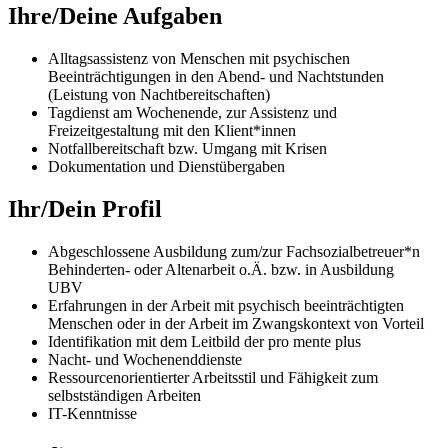
Ihre/Deine Aufgaben
Alltagsassistenz von Menschen mit psychischen
Beeinträchtigungen in den Abend- und Nachtstunden
(Leistung von Nachtbereitschaften)
Tagdienst am Wochenende, zur Assistenz und
Freizeitgestaltung mit den Klient*innen
Notfallbereitschaft bzw. Umgang mit Krisen
Dokumentation und Dienstübergaben
Ihr/Dein Profil
Abgeschlossene Ausbildung zum/zur Fachsozialbetreuer*n
Behinderten- oder Altenarbeit o.Ä. bzw. in Ausbildung
UBV
Erfahrungen in der Arbeit mit psychisch beeinträchtigten
Menschen oder in der Arbeit im Zwangskontext von Vorteil
Identifikation mit dem Leitbild der pro mente plus
Nacht- und Wochenenddienste
Ressourcenorientierter Arbeitsstil und Fähigkeit zum
selbstständigen Arbeiten
IT-Kenntnisse