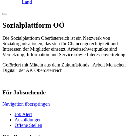
Land
Sozialplattform OÖ
Die Sozialplattform Oberösterreich ist ein Netzwerk von
Sozialorganisationen, das sich für Chancengerechtigkeit und
Interessen der Mitglieder einsetzt. Arbeitsschwerpunkte sind
Vernetzung, Information und Service sowie Interessenvertretung.
Gefördert mit Mitteln aus dem Zukunftsfonds „Arbeit Menschen
Digital” der AK Oberösterreich
Für Jobsuchende
Navigation überspringen
Job Alert
Ausbildungen
Offene Stellen