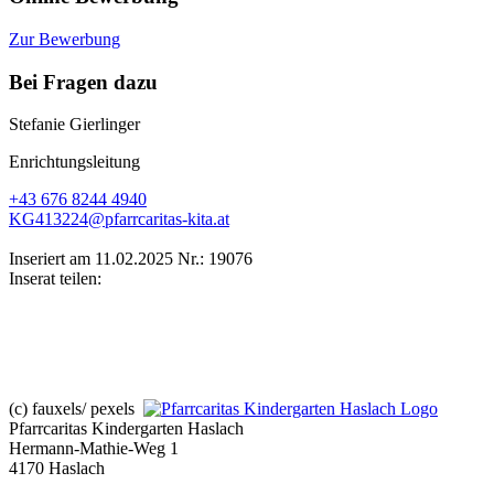
Zur Bewerbung
Bei Fragen dazu
Stefanie Gierlinger
Enrichtungsleitung
+43 676 8244 4940
KG413224@pfarrcaritas-kita.at
Inseriert am 11.02.2025
Nr.: 19076
Inserat teilen:
(c) fauxels/ pexels
Pfarrcaritas Kindergarten Haslach
Hermann-Mathie-Weg 1
4170 Haslach