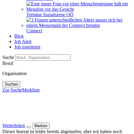
Termine Sozialszene OÖ
Connect
Blog
Job Alert
Job inserieren
Suche
Beruf
Organisation
Suchen
Zur Suche
Merkliste
Weiterleiten
Merken
Dieses Inserat ist leider bereits abgelaufen, aber wir haben noch