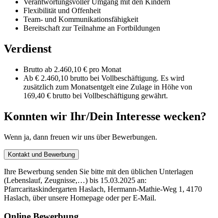
Verantwortungsvoller Umgang mit den Kindern
Flexibilität und Offenheit
Team- und Kommunikationsfähigkeit
Bereitschaft zur Teilnahme an Fortbildungen
Verdienst
Brutto ab 2.460,10 € pro Monat
Ab € 2.460,10 brutto bei Vollbeschäftigung. Es wird
zusätzlich zum Monatsentgelt eine Zulage in Höhe von
169,40 € brutto bei Vollbeschäftigung gewährt.
Konnten wir Ihr/Dein Interesse wecken?
Wenn ja, dann freuen wir uns über Bewerbungen.
Kontakt und Bewerbung
Ihre Bewerbung senden Sie bitte mit den üblichen Unterlagen
(Lebenslauf, Zeugnisse,…) bis 15.03.2025 an:
Pfarrcaritaskindergarten Haslach, Hermann-Mathie-Weg 1, 4170
Haslach, über unsere Homepage oder per E-Mail.
Online Bewerbung