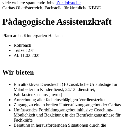
viele weitere spannende Jobs.
Zur Jobsuche
Caritas Oberösterreich, Fachstelle für kirchliche KBBE
Pädagogische Assistenzkraft
Pfarrcaritas Kindergarten Haslach
Rohrbach
Teilzeit 27h
Ab 11.02.2025
Wir bieten
Ein attraktives Dienstrecht (10 zusätzliche Urlaubstage für
Mitarbeiter im Kinderdienst, 24.12. dienstfrei,
Fahrkostenzuschuss, uvm.)
Anrechnung aller facheinschlägigen Vordienstzeiten
Zugang zu einem breiten Unterstützungsangebot der Caritas
Umfassendes Fortbildungsangebot inklusive Coaching-
Möglichkeit und Begleitung in der Berufseingangsphase für
Fachkräfte
Beratung in herausfordernden Situationen durch die