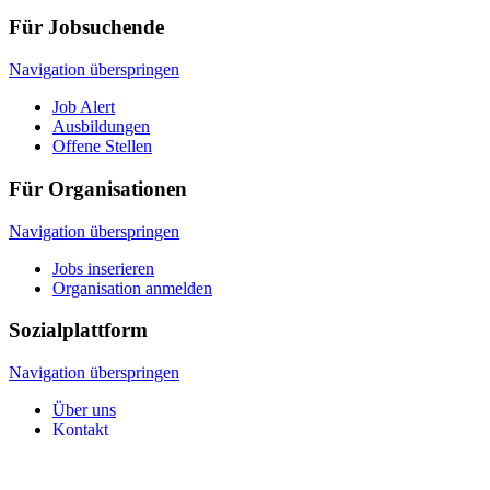
Für Jobsuchende
Navigation überspringen
Job Alert
Ausbildungen
Offene Stellen
Für Organisationen
Navigation überspringen
Jobs inserieren
Organisation anmelden
Sozialplattform
Navigation überspringen
Über uns
Kontakt
© 2026 Sozialplattform OÖ
Navigation überspringen