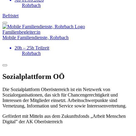
Rohrbach
Befristet
Familien­begleiter:in
Mobile Familiendienste, Rohrbach
20h – 25h Teilzeit
Rohrbach
Sozialplattform OÖ
Die Sozialplattform Oberösterreich ist ein Netzwerk von
Sozialorganisationen, das sich für Chancengerechtigkeit und
Interessen der Mitglieder einsetzt. Arbeitsschwerpunkte sind
Vernetzung, Information und Service sowie Interessenvertretung.
Gefördert mit Mitteln aus dem Zukunftsfonds „Arbeit Menschen
Digital” der AK Oberösterreich