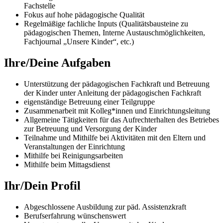
Fachstelle
Fokus auf hohe pädagogische Qualität
Regelmäßige fachliche Inputs (Qualitätsbausteine zu
pädagogischen Themen, Interne Austauschmöglichkeiten,
Fachjournal „Unsere Kinder“, etc.)
Ihre/Deine Aufgaben
Unterstützung der pädagogischen Fachkraft und Betreuung
der Kinder unter Anleitung der pädagogischen Fachkraft
eigenständige Betreuung einer Teilgruppe
Zusammenarbeit mit Kolleg*innen und Einrichtungsleitung
Allgemeine Tätigkeiten für das Aufrechterhalten des Betriebes
zur Betreuung und Versorgung der Kinder
Teilnahme und Mithilfe bei Aktivitäten mit den Eltern und
Veranstaltungen der Einrichtung
Mithilfe bei Reinigungsarbeiten
Mithilfe beim Mittagsdienst
Ihr/Dein Profil
Abgeschlossene Ausbildung zur päd. Assistenzkraft
Berufserfahrung wünschenswert