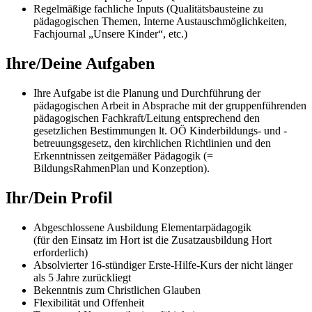
Regelmäßige fachliche Inputs (Qualitätsbausteine zu
pädagogischen Themen, Interne Austauschmöglichkeiten,
Fachjournal „Unsere Kinder“, etc.)
Ihre/Deine Aufgaben
Ihre Aufgabe ist die Planung und Durchführung der
pädagogischen Arbeit in Absprache mit der gruppenführenden
pädagogischen Fachkraft/Leitung entsprechend den
gesetzlichen Bestimmungen lt. OÖ Kinderbildungs- und -
betreuungsgesetz, den kirchlichen Richtlinien und den
Erkenntnissen zeitgemäßer Pädagogik (=
BildungsRahmenPlan und Konzeption).
Ihr/Dein Profil
Abgeschlossene Ausbildung Elementarpädagogik
(für den Einsatz im Hort ist die Zusatzausbildung Hort
erforderlich)
Absolvierter 16-stündiger Erste-Hilfe-Kurs der nicht länger
als 5 Jahre zurückliegt
Bekenntnis zum Christlichen Glauben
Flexibilität und Offenheit