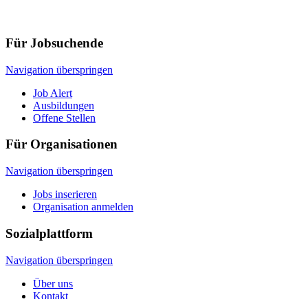
Für Jobsuchende
Navigation überspringen
Job Alert
Ausbildungen
Offene Stellen
Für Organisationen
Navigation überspringen
Jobs inserieren
Organisation anmelden
Sozialplattform
Navigation überspringen
Über uns
Kontakt