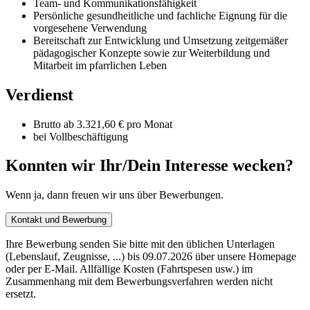
Team- und Kommunikationsfähigkeit
Persönliche gesundheitliche und fachliche Eignung für die
vorgesehene Verwendung
Bereitschaft zur Entwicklung und Umsetzung zeitgemäßer
pädagogischer Konzepte sowie zur Weiterbildung und
Mitarbeit im pfarrlichen Leben
Verdienst
Brutto ab 3.321,60 € pro Monat
bei Vollbeschäftigung
Konnten wir Ihr/Dein Interesse wecken?
Wenn ja, dann freuen wir uns über Bewerbungen.
Kontakt und Bewerbung
Ihre Bewerbung senden Sie bitte mit den üblichen Unterlagen
(Lebenslauf, Zeugnisse, ...) bis 09.07.2026 über unsere Homepage
oder per E-Mail. Allfällige Kosten (Fahrtspesen usw.) im
Zusammenhang mit dem Bewerbungsverfahren werden nicht
ersetzt.