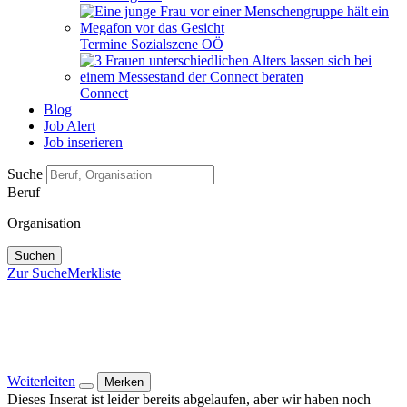
Termine Sozialszene OÖ
Connect
Blog
Job Alert
Job inserieren
Suche
Beruf
Organisation
Suchen
Zur Suche
Merkliste
Weiterleiten
Merken
Dieses Inserat ist leider bereits abgelaufen, aber wir haben noch