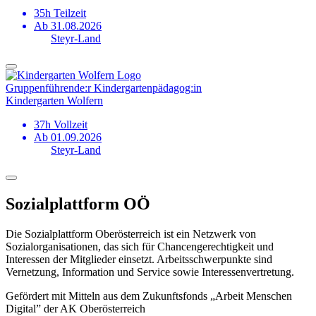
35h Teilzeit
Ab 31.08.2026
Steyr-Land
Gruppen­führende:r Kindergarten­pädagog:in
Kindergarten Wolfern
37h Vollzeit
Ab 01.09.2026
Steyr-Land
Sozialplattform OÖ
Die Sozialplattform Oberösterreich ist ein Netzwerk von
Sozialorganisationen, das sich für Chancengerechtigkeit und
Interessen der Mitglieder einsetzt. Arbeitsschwerpunkte sind
Vernetzung, Information und Service sowie Interessenvertretung.
Gefördert mit Mitteln aus dem Zukunftsfonds „Arbeit Menschen
Digital” der AK Oberösterreich