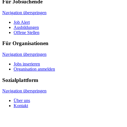
Für Jobsuchende
Navigation überspringen
Job Alert
Ausbildungen
Offene Stellen
Für Organisationen
Navigation überspringen
Jobs inserieren
Organisation anmelden
Sozialplattform
Navigation überspringen
Über uns
Kontakt
© 2026 Sozialplattform OÖ
Navigation überspringen