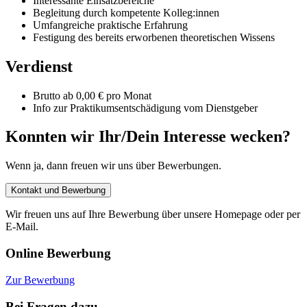
Interessante Einsatzbereiche
Begleitung durch kompetente Kolleg:innen
Umfangreiche praktische Erfahrung
Festigung des bereits erworbenen theoretischen Wissens
Verdienst
Brutto ab 0,00 € pro Monat
Info zur Praktikumsentschädigung vom Dienstgeber
Konnten wir Ihr/Dein Interesse wecken?
Wenn ja, dann freuen wir uns über Bewerbungen.
Kontakt und Bewerbung
Wir freuen uns auf Ihre Bewerbung über unsere Homepage oder per
E-Mail.
Online Bewerbung
Zur Bewerbung
Bei Fragen dazu