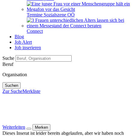
Termine Sozialszene OÖ
Connect
Blog
Job Alert
Job inserieren
Suche
Beruf
Organisation
Suchen
Zur Suche
Merkliste
Weiterleiten
Merken
Dieses Inserat ist leider bereits abgelaufen, aber wir haben noch